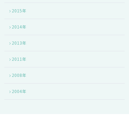
2015年
2014年
2013年
2011年
2008年
2004年