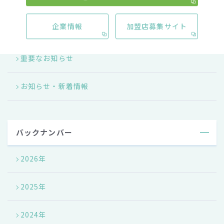
メディア掲載情報
企業情報
加盟店募集サイト
キャンペーン情報
重要なお知らせ
お知らせ・新着情報
バックナンバー
2026年
2025年
2024年