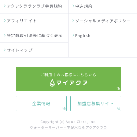
アクアクララクラブ会員規約
申込規約
アフィリエイト
ソーシャルメディアポリシー
特定商取引法等に基づく表示
English
サイトマップ
ご利用中のお客様はこちらから
企業情報
加盟店募集サイト
Copyright (c) Aqua Clara, inc.
ウォーターサーバー・宅配水ならアクアクララ