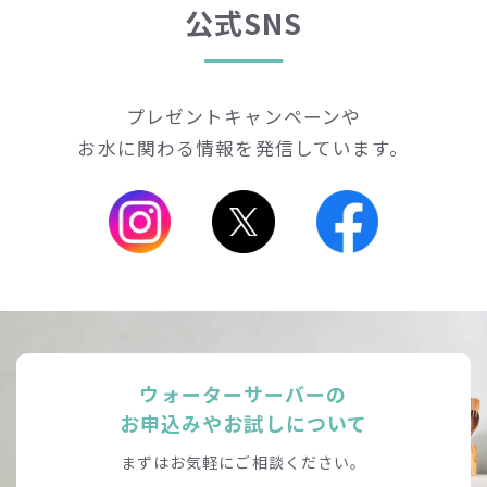
公式SNS
プレゼントキャンペーンや
お水に関わる情報を発信しています。
ウォーターサーバーの
お申込みやお試しについて
まずはお気軽にご相談ください。