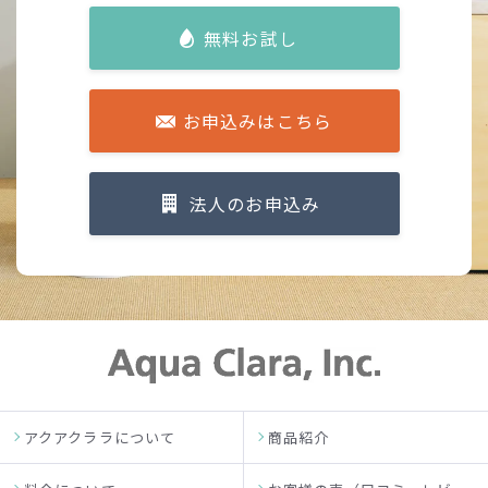
無料お試し
お申込みはこちら
法人のお申込み
アクアクララについて
商品紹介