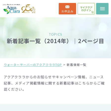
マイアクア
ログイン
お申込み
TOPICS
新着記事一覧（2014年）｜2ページ目
ウォーターサーバーのアクアクララTOP
新着情報一覧
アクアクララからのお知らせやキャンペーン情報、ニュース
記事、メディア掲載情報に関する新着記事は
こちらからご確
認ください。