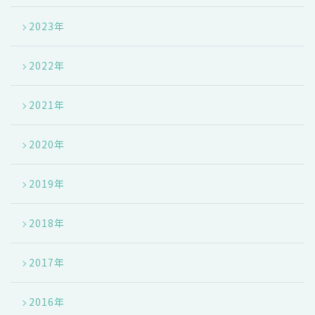
2023年
2022年
2021年
2020年
2019年
2018年
2017年
2016年