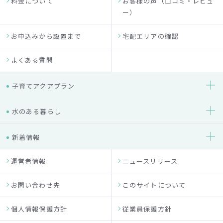
料金について
お客様の声（口コミ・レビュ
ー）
お申込みから設置まで
宅配エリアの確認
よくある質問
子育てアクアプラン
水のある暮らし
新着情報
運営者情報
ニュースリリース
お問い合わせ先
このサイトについて
個人情報保護方針
従業員保護方針