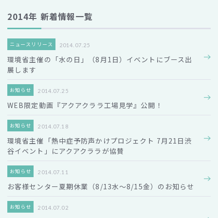
2014年 新着情報一覧
ニュースリリース
2014.07.25
環境省主催の「水の日」（8月1日）イベントにブース出
展します
お知らせ
2014.07.25
WEB限定動画『アクアクララ工場見学』公開！
お知らせ
2014.07.18
環境省主催「熱中症予防声かけプロジェクト 7月21日渋
谷イベント」にアクアクララが協賛
お知らせ
2014.07.11
お客様センター夏期休業（8/13水～8/15金）のお知らせ
お知らせ
2014.07.02