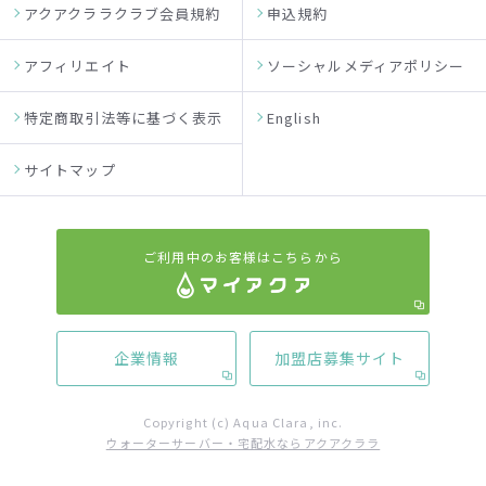
アクアクララクラブ会員規約
申込規約
アフィリエイト
ソーシャルメディアポリシー
特定商取引法等に基づく表示
English
サイトマップ
ご利用中のお客様はこちらから
企業情報
加盟店募集サイト
Copyright (c) Aqua Clara, inc.
ウォーターサーバー・宅配水ならアクアクララ