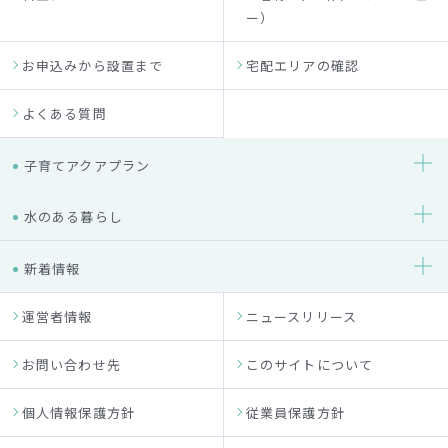
ー）
お申込みから設置まで
宅配エリアの確認
よくある質問
子育てアクアプラン
水のある暮らし
新着情報
運営者情報
ニュースリリース
お問い合わせ先
このサイトについて
個人情報保護方針
従業員保護方針