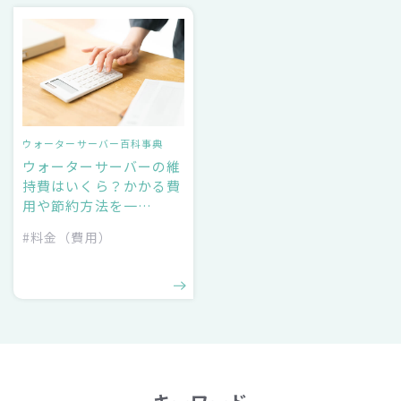
ウォーターサーバー百科事典
ウォーターサーバーの維
持費はいくら？かかる費
用や節約方法を一…
#料金（費用）