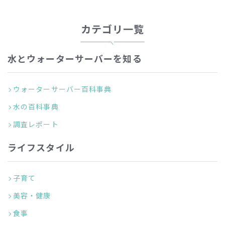
カテゴリ一覧
水とウォーターサーバーを知る
ウォーターサーバー百科事典
水の百科事典
調査レポート
ライフスタイル
子育て
美容・健康
食事