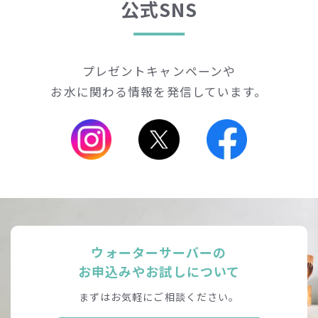
公式SNS
プレゼントキャンペーンや
お水に関わる情報を発信しています。
ウォーターサーバーの
お申込みやお試しについて
まずはお気軽にご相談ください。