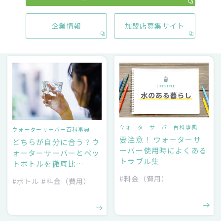
#メリット・デメリット
企業情報
加盟店募集サイト
ウォーターサーバー百科事典
ウォーターサーバー百科事典
要注意！ ウォーターサ
どちらが自分に合う？ウ
ーバー使用時によくある
ォーターサーバーとペッ
トラブル集
トボトルを徹底比…
#料金（費用）
#ボトル
#料金（費用）