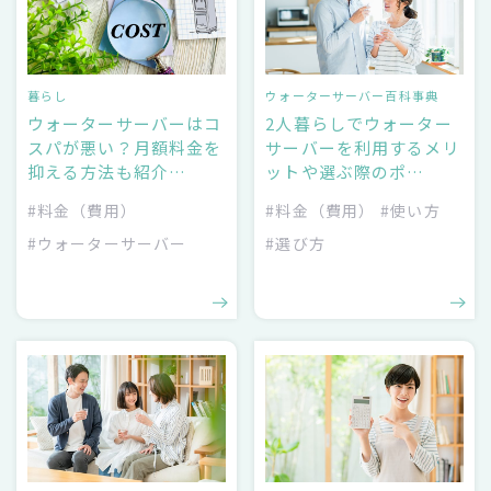
暮らし
ウォーターサーバー百科事典
ウォーターサーバーはコ
2人暮らしでウォーター
スパが悪い？月額料金を
サーバーを利用するメリ
抑える方法も紹介…
ットや選ぶ際のポ…
#料金（費用）
#料金（費用）
#使い方
#ウォーターサーバー
#選び方