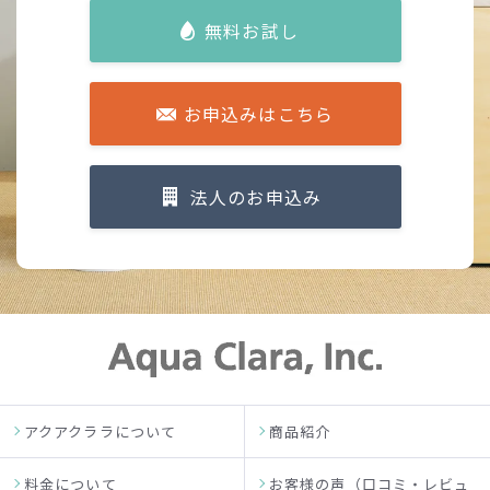
無料お試し
お申込みはこちら
法人のお申込み
アクアクララについて
商品紹介
料金について
お客様の声（口コミ・レビュ