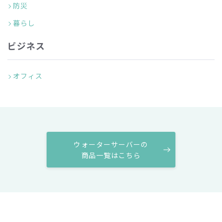
防災
暮らし
ビジネス
オフィス
ウォーターサーバーの
商品一覧はこちら