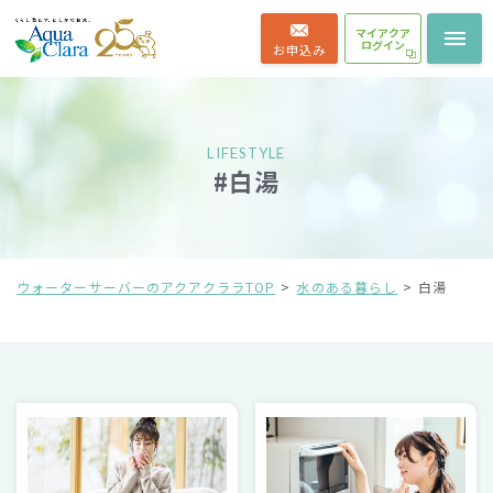
マイアクア
ログイン
お申込み
LIFESTYLE
#白湯
ウォーターサーバーのアクアクララTOP
水のある暮らし
白湯