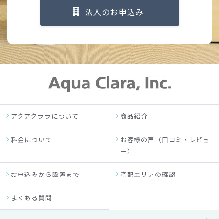
法人のお申込み
アクアクララについて
商品紹介
料金について
お客様の声（口コミ・レビュ
ー）
お申込みから設置まで
宅配エリアの確認
よくある質問