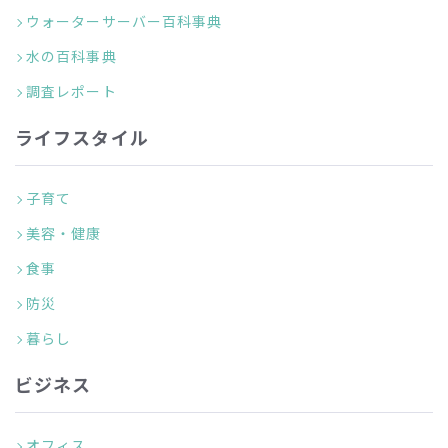
ウォーターサーバー百科事典
水の百科事典
調査レポート
ライフスタイル
子育て
美容・健康
食事
防災
暮らし
ビジネス
オフィス