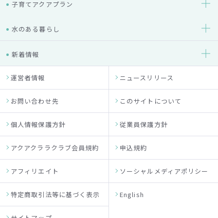
子育てアクアプラン
水のある暮らし
新着情報
運営者情報
ニュースリリース
お問い合わせ先
このサイトについて
個人情報保護方針
従業員保護方針
アクアクララクラブ会員規約
申込規約
アフィリエイト
ソーシャルメディアポリシー
特定商取引法等に基づく表示
English
サイトマップ