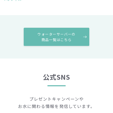
ウォーターサーバーの
商品一覧はこちら
公式SNS
プレゼントキャンペーンや
お水に関わる情報を発信しています。