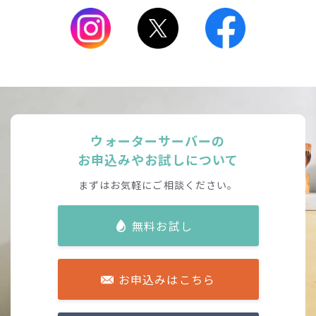
ウォーターサーバーの
お申込みやお試しについて
まずはお気軽にご相談ください。
無料お試し
お申込みはこちら