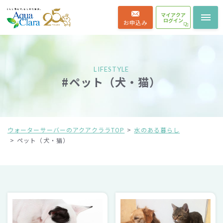
マイアクア
ログイン
お申込み
LIFESTYLE
#ペット（犬・猫）
ウォーターサーバーのアクアクララTOP
水のある暮らし
ペット（犬・猫）