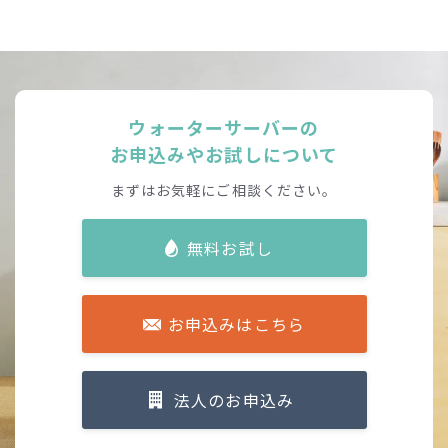
ウォーターサーバーの
お申込みやお試しについて
まずはお気軽にご相談ください。
無料お試し
お申込みはこちら
法人のお申込み