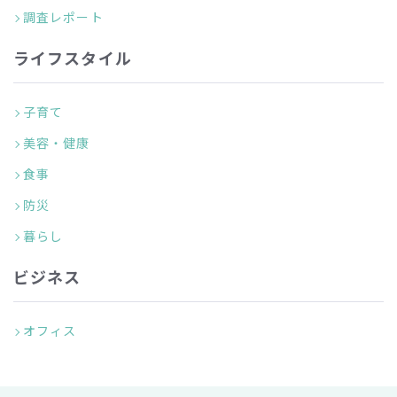
調査レポート
ライフスタイル
子育て
美容・健康
食事
防災
暮らし
ビジネス
オフィス