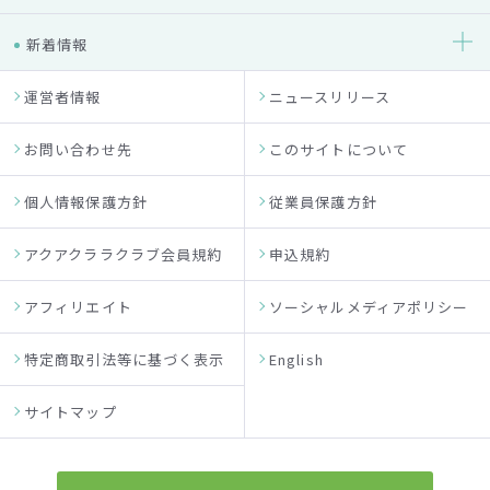
新着情報
運営者情報
ニュースリリース
お問い合わせ先
このサイトについて
個人情報保護方針
従業員保護方針
アクアクララクラブ会員規約
申込規約
アフィリエイト
ソーシャルメディアポリシー
特定商取引法等に基づく表示
English
サイトマップ