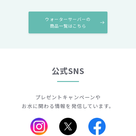
ウォーターサーバーの
商品一覧はこちら
公式SNS
プレゼントキャンペーンや
お水に関わる情報を発信しています。