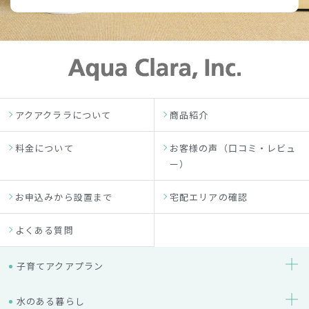
アクアクララについて
商品紹介
料金について
お客様の声（口コミ・レビュ
ー）
お申込みから設置まで
宅配エリアの確認
よくある質問
子育てアクアプラン
水のある暮らし