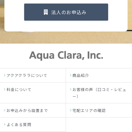
法人のお申込み
アクアクララについて
商品紹介
料金について
お客様の声（口コミ・レビュ
ー）
お申込みから設置まで
宅配エリアの確認
よくある質問