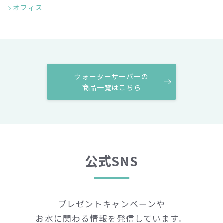
オフィス
ウォーターサーバーの
商品一覧はこちら
公式SNS
プレゼントキャンペーンや
お水に関わる情報を発信しています。