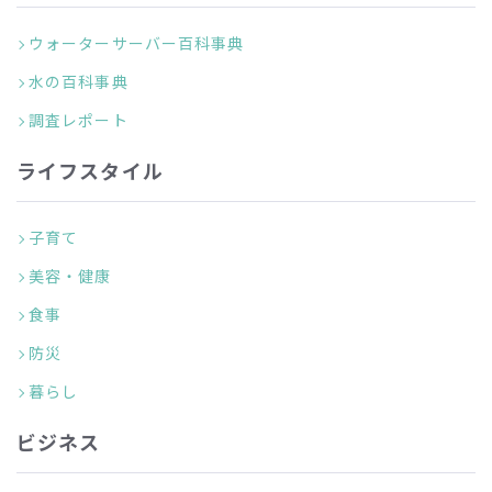
ウォーターサーバー百科事典
水の百科事典
調査レポート
ライフスタイル
子育て
美容・健康
食事
防災
暮らし
ビジネス