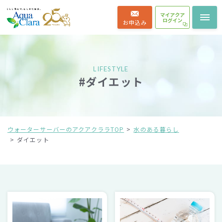
マイアクア
ログイン
お申込み
LIFESTYLE
#ダイエット
ウォーターサーバーのアクアクララTOP
水のある暮らし
ダイエット