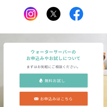
ウォーターサーバーの
お申込みやお試しについて
まずはお気軽にご相談ください。
無料お試し
お申込みはこちら