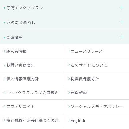
子育てアクアプラン
水のある暮らし
新着情報
運営者情報
ニュースリリース
お問い合わせ先
このサイトについて
個人情報保護方針
従業員保護方針
アクアクララクラブ会員規約
申込規約
アフィリエイト
ソーシャルメディアポリシー
特定商取引法等に基づく表示
English