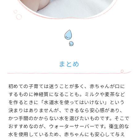
まとめ
初めての子育ては迷うことが多く、赤ちゃんが口に
するものに神経質になることも。ミルクや麦茶など
を作るときに「水道水を使ってはいけない」という
決まりはありませんが、できるなら安心感があり、
かつ手間のかからない水を選びたいものです。そこで
おすすめなのが、ウォーターサーバーです。衛生的な
水を使用しているため、赤ちゃんにも安心して与え