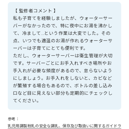
【 監修者コメント 】
私も子育てを経験しましたが、ウォーターサー
バーがなかったので、特に夜中にお湯を沸かし
て、冷まして…という作業は大変でした。その
点、いつでも適温のお湯が作れるウォーターサ
ーバーは子育てにとても便利です。
ただし、ウォーターサーバーは衛生管理が大切
です。サーバーごとにお手入れすべき場所やお
手入れが必要な頻度があるので、怠らないよう
にしましょう。お手入れをしないと、カビなど
が繁殖する場合もあるので、ボトルの差し込み
口など目に見えない部分も定期的にチェックし
てください。
参考：
乳児用調製粉乳の安全な調乳、保存及び取扱いに関するガイドラ