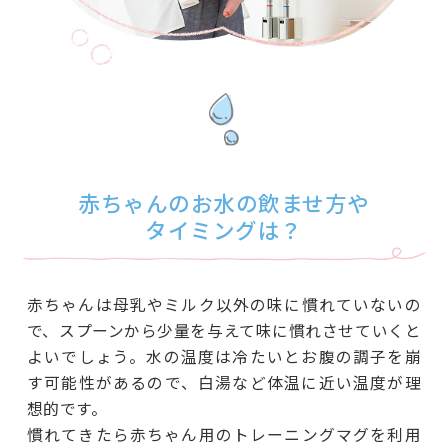
赤ちゃんのお水の飲ませ方や
タイミングは？
赤ちゃんは母乳やミルク以外の味に慣れていないの
で、スプーンから少量を与えて味に慣れさせていくと
よいでしょう。水の温度は冷たいとお腹の調子を崩
す可能性があるので、白湯など体温に近い温度が理
想的です。
慣れてきたら赤ちゃん用のトレーニングマグを利用