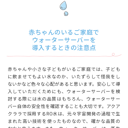
赤ちゃんのいるご家庭で
ウォーターサーバーを
導入するときの注意点
赤ちゃんや小さな子どもがいるご家庭では、子ども
に飲ませてもよい水なのか、いたずらして怪我をし
ないかなど色々な心配があると思います。安心して導
入していただくためにも、ウォーターサーバーを検
討する際には水の品質はもちろん、ウォーターサー
バー自体の安全性を確認することも大切です。アクア
クララで採用するRO水は、元々宇宙開発の過程で生
まれた高い技術を使ったものなので、確かな品質の