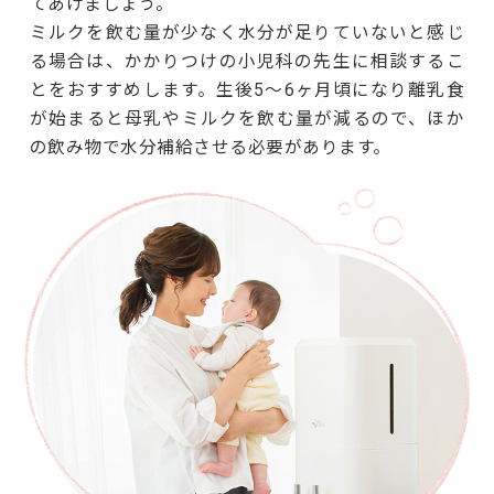
てあげましょう。
ミルクを飲む量が少なく水分が足りていないと感じ
る場合は、かかりつけの小児科の先生に相談するこ
とをおすすめします。生後5～6ヶ月頃になり離乳食
が始まると母乳やミルクを飲む量が減るので、ほか
の飲み物で水分補給させる必要があります。