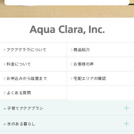
アクアクララについて
商品紹介
料金について
お客様の声
お申込みから設置まで
宅配エリアの確認
よくある質問
子育てアクアプラン
水のある暮らし