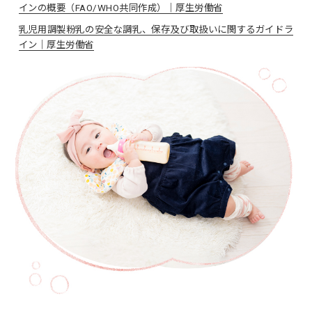
インの概要（FAO/WHO共同作成）｜厚生労働省
乳児用調製粉乳の安全な調乳、保存及び取扱いに関するガイドラ
イン｜厚生労働省