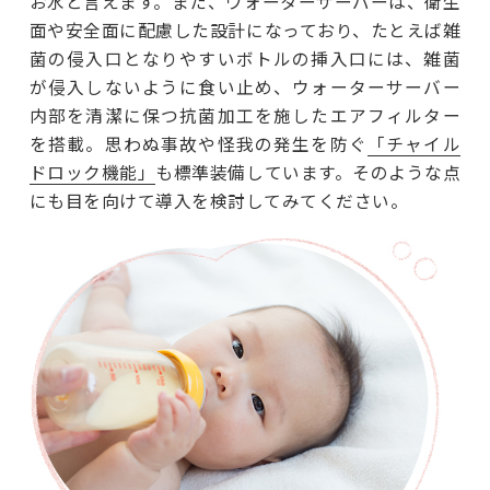
お水と言えます。また、ウォーターサーバーは、衛生
面や安全面に配慮した設計になっており、たとえば雑
菌の侵入口となりやすいボトルの挿入口には、雑菌
が侵入しないように食い止め、ウォーターサーバー
内部を清潔に保つ抗菌加工を施したエアフィルター
を搭載。思わぬ事故や怪我の発生を防ぐ
「チャイル
ドロック機能」
も標準装備しています。そのような点
にも目を向けて導入を検討してみてください。