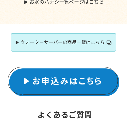
お水のハナシ一覧ページはこちら
ウォーターサーバーの商品一覧はこちら
よくあるご質問