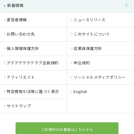
新着情報
運営者情報
ニュースリリース
お問い合わせ先
このサイトについて
個人情報保護方針
従業員保護方針
アクアクララクラブ会員規約
申込規約
アフィリエイト
ソーシャルメディアポリシー
特定商取引法等に基づく表示
English
サイトマップ
ご利用中のお客様はこちらから