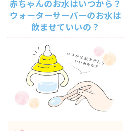
赤ちゃんのお水はいつから？
ウォーターサーバーのお水は
飲ませていいの？