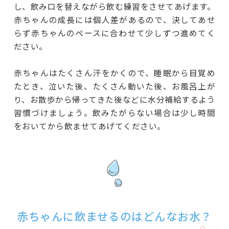
し、飲み口を替えながら飲む練習をさせてあげます。
赤ちゃんの成長には個人差があるので、決してあせ
らず赤ちゃんのペースに合わせて少しずつ進めてく
ださい。
赤ちゃんはたくさん汗をかくので、睡眠から目覚め
たとき、泣いた後、たくさん動いた後、お風呂上が
り、お散歩から帰ってきた後などに水分補給するよう
習慣づけましょう。飲みたがらない場合は少し時間
をおいてから飲ませてあげてください。
赤ちゃんに飲ませるのはどんなお水？