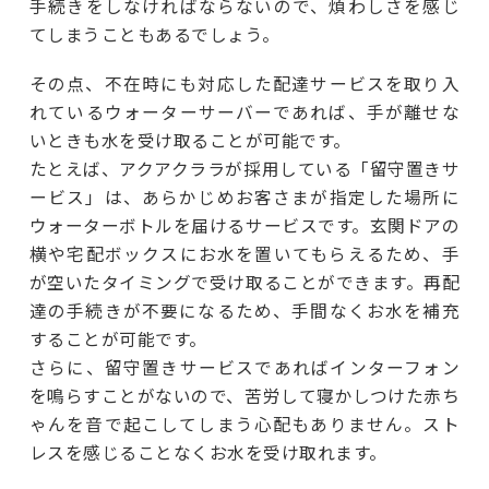
手続きをしなければならないので、煩わしさを感じ
てしまうこともあるでしょう。
その点、不在時にも対応した配達サービスを取り入
れているウォーターサーバーであれば、手が離せな
いときも水を受け取ることが可能です。
たとえば、アクアクララが採用している「留守置きサ
ービス」は、あらかじめお客さまが指定した場所に
ウォーターボトルを届けるサービスです。玄関ドアの
横や宅配ボックスにお水を置いてもらえるため、手
が空いたタイミングで受け取ることができます。再配
達の手続きが不要になるため、手間なくお水を補充
することが可能です。
さらに、留守置きサービスであればインターフォン
を鳴らすことがないので、苦労して寝かしつけた赤ち
ゃんを音で起こしてしまう心配もありません。スト
レスを感じることなくお水を受け取れます。