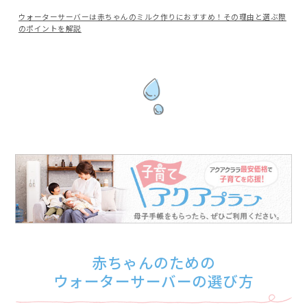
ウォーターサーバーは赤ちゃんのミルク作りにおすすめ！その理由と選ぶ際
のポイントを解説
赤ちゃんのための
ウォーターサーバーの選び方