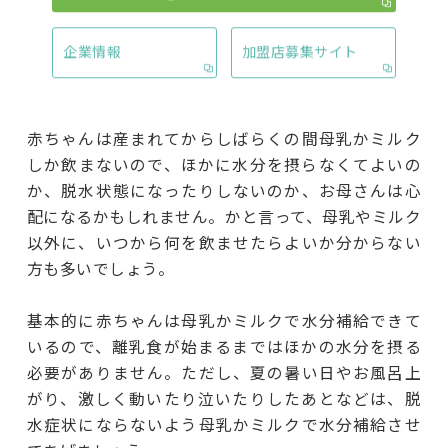
企業情報
加盟店募集サイト
赤ちゃんは産まれてからしばらくの間母乳かミルク
しか飲まないので、ほかに水分を摂らなくてよいの
か、脱水状態になったりしないのか、お母さんは心
配になるかもしれません。かと言って、母乳やミルク
以外に、いつから何を飲ませたらよいか分からない
方も多いでしょう。
基本的に赤ちゃんは母乳かミルクで水分補給できて
いるので、離乳食が始まるまではほかの水分を摂る
必要がありません。ただし、夏の暑い日やお風呂上
がり、激しく動いたり泣いたりしたあとなどは、脱
水症状にならないよう母乳かミルクで水分補給させ