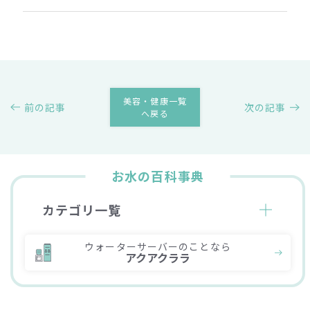
美容・健康一覧
前の記事
次の記事
へ戻る
お水の百科事典
カテゴリ一覧
ウォーターサーバーのことなら
アクアクララ