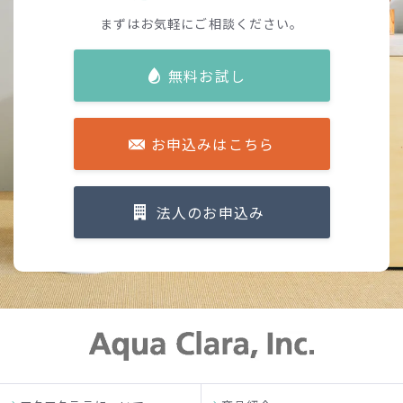
まずはお気軽にご相談ください。
無料お試し
お申込みはこちら
法人のお申込み