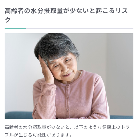
高齢者の水分摂取量が少ないと起こるリス
ク
高齢者の水分摂取量が少ないと、以下のような健康上のトラ
ブルが生じる可能性があります。