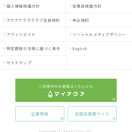
個人情報保護方針
従業員保護方針
アクアクララクラブ会員規約
申込規約
アフィリエイト
ソーシャルメディアポリシー
特定商取引法等に基づく表示
English
サイトマップ
ご利用中のお客様はこちらから
企業情報
加盟店募集サイト
Copyright (c) Aqua Clara, inc.