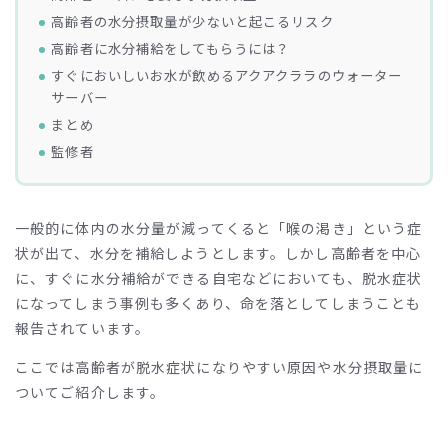
高齢者の水分摂取量が少ないと起こるリスク
高齢者に水分補給をしてもらうには？
すぐにおいしいお水が飲めるアクアクララのウォーター
サーバー
まとめ
監修者
一般的に体内の水分量が減ってくると「喉の渇き」という症
状が出て、水分を補給しようとします。しかし高齢者を中心
に、すぐに水分補給ができる自宅などにおいても、脱水症状
になってしまう事例も多くあり、命を落としてしまうことも
報告されています。
ここでは高齢者が脱水症状になりやすい原因や水分摂取量に
ついてご紹介します。