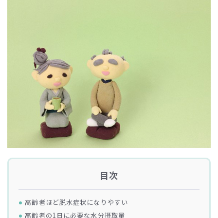
目次
高齢者ほど脱水症状になりやすい
高齢者の1日に必要な水分摂取量