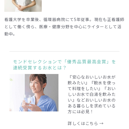
看護大学を卒業後、循環器病院にて5年従事。現在も正看護師
として働く傍ら、医療・健康分野を中心にライターとして活
動中。
モンドセレクションで「優秀品質最高金賞」を
連続受賞するお水とは？
『安心なおいしいお水が
飲みたい』『軟水を使っ
て料理をしたい』『おい
しいお水で白湯を飲みた
い』
などおいしいお水の
ある暮らしを求めている
方には必見！
詳しくはこちら →