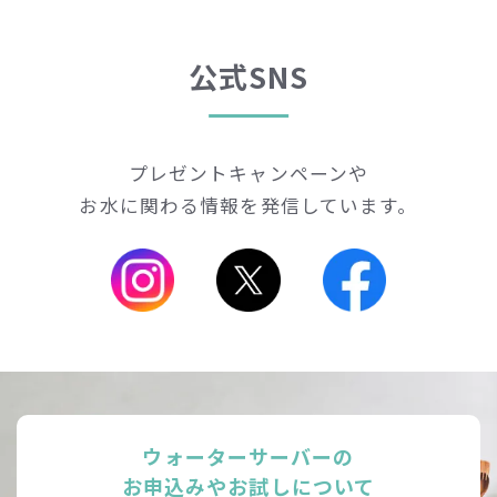
公式SNS
プレゼントキャンペーンや
お水に関わる情報を発信しています。
ウォーターサーバーの
お申込みやお試しについて