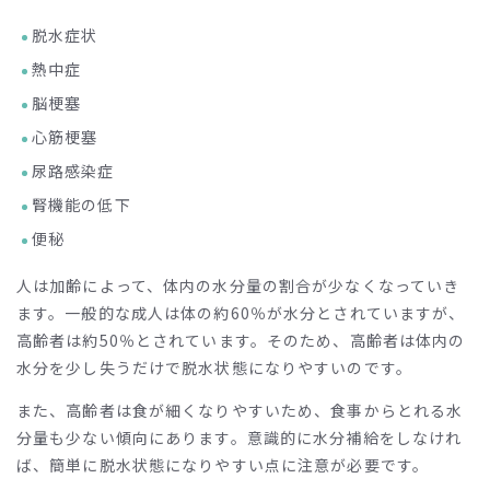
脱水症状
熱中症
脳梗塞
心筋梗塞
尿路感染症
腎機能の低下
便秘
人は加齢によって、体内の水分量の割合が少なくなっていき
ます。一般的な成人は体の約60％が水分とされていますが、
高齢者は約50％とされています。そのため、高齢者は体内の
水分を少し失うだけで脱水状態になりやすいのです。
また、高齢者は食が細くなりやすいため、食事からとれる水
分量も少ない傾向にあります。意識的に水分補給をしなけれ
ば、簡単に脱水状態になりやすい点に注意が必要です。