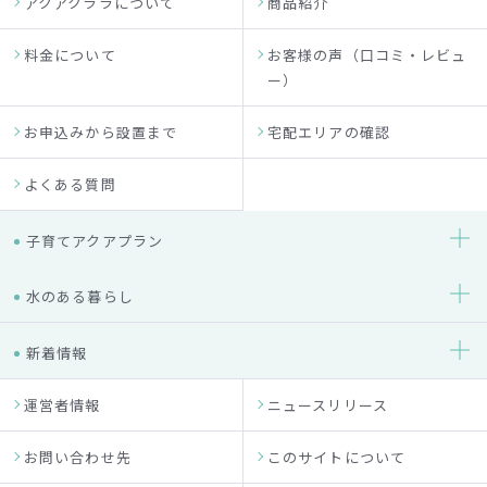
アクアクララについて
商品紹介
料金について
お客様の声（口コミ・レビュ
ー）
お申込みから設置まで
宅配エリアの確認
よくある質問
子育てアクアプラン
水のある暮らし
新着情報
運営者情報
ニュースリリース
お問い合わせ先
このサイトについて