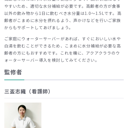
やすいため、適切な水分補給が必要です。高齢者の方が食事
以外の飲み物から1日に飲むべき水分量は1.0～1.5Lです。高
齢者がこまめに水分を摂れるよう、声かけなどを行いご家族
からもサポートしてあげましょう。
ご家庭にウォーターサーバーがあれば、すぐにおいしい水や
白湯を飲むことができるため、こまめに水分補給が必要な高
齢者の方にもおすすめです。これを機に、アクアクララのウ
ォーターサーバー導入を検討してみてください。
監修者
三盃志織（看護師）