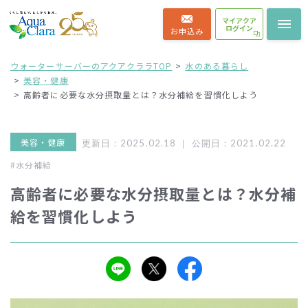
マイアクア
ログイン
お申込み
ウォーターサーバーのアクアクララTOP
水のある暮らし
美容・健康
高齢者に必要な水分摂取量とは？水分補給を習慣化しよう
美容・健康
更新日：2025.02.18 ｜
公開日：2021.02.22
#水分補給
高齢者に必要な水分摂取量とは？水分補
給を習慣化しよう