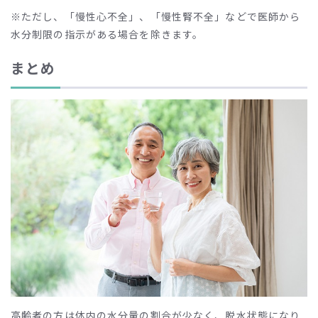
※ただし、「慢性心不全」、「慢性腎不全」などで医師から
水分制限の指示がある場合を除きます。
まとめ
高齢者の方は体内の水分量の割合が少なく、脱水状態になり