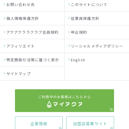
お問い合わせ先
このサイトについて
個人情報保護方針
従業員保護方針
アクアクララクラブ会員規約
申込規約
アフィリエイト
ソーシャルメディアポリシー
特定商取引法等に基づく表示
English
サイトマップ
ご利用中のお客様はこちらから
企業情報
加盟店募集サイト