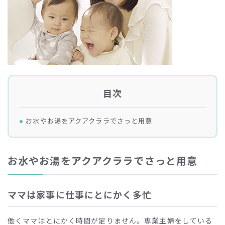
目次
お水やお湯をアクアクララでさっと用意
お水やお湯をアクアクララでさっと用意
ママは家事に仕事にとにかく多忙
働くママはとにかく時間が足りません。専業主婦をしている