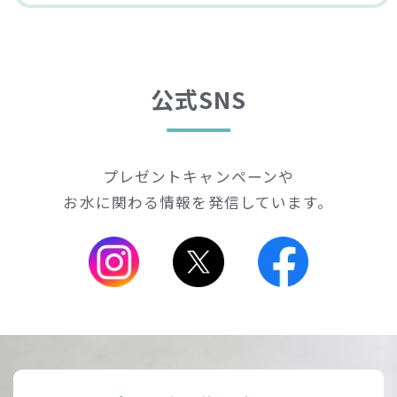
公式SNS
プレゼントキャンペーンや
お水に関わる情報を発信しています。