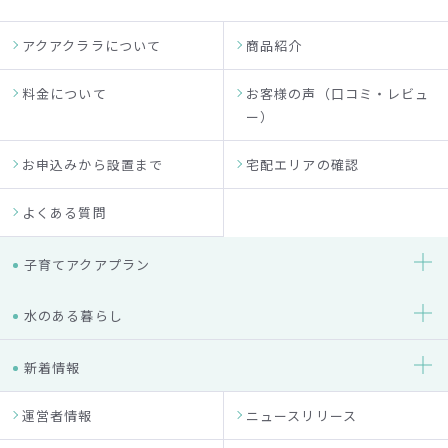
アクアクララについて
商品紹介
料金について
お客様の声（口コミ・レビュ
ー）
お申込みから設置まで
宅配エリアの確認
よくある質問
子育てアクアプラン
水のある暮らし
新着情報
運営者情報
ニュースリリース