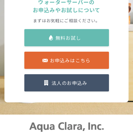
ウォーターサーバーの
お申込みやお試しについて
まずはお気軽にご相談ください。
無料お試し
お申込みはこちら
法人のお申込み