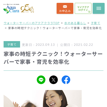
マイアクア
ログイン
お申込み
ウォーターサーバーのアクアクララTOP
水のある暮らし
子育て
家事の時短テクニック！ウォーターサーバーで家事・育児を効率化
子育て
更新日：2023.09.13 ｜
公開日：2021.02.22
家事の時短テクニック！ウォーターサー
バーで家事・育児を効率化