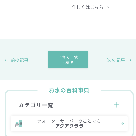
詳しくはこちら →
子育て一覧
前の記事
次の記事
へ戻る
お水の百科事典
カテゴリ一覧
ウォーターサーバーのことなら
アクアクララ