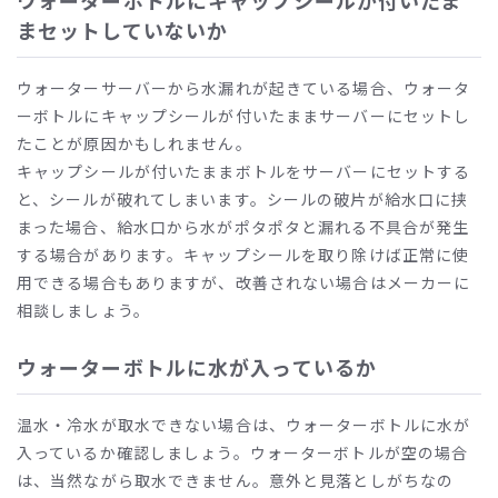
まセットしていないか
ウォーターサーバーから水漏れが起きている場合、ウォータ
ーボトルにキャップシールが付いたままサーバーにセットし
たことが原因かもしれません。
キャップシールが付いたままボトルをサーバーにセットする
と、シールが破れてしまいます。シールの破片が給水口に挟
まった場合、給水口から水がポタポタと漏れる不具合が発生
する場合があります。キャップシールを取り除けば正常に使
用できる場合もありますが、改善されない場合はメーカーに
相談しましょう。
ウォーターボトルに水が入っているか
温水・冷水が取水できない場合は、ウォーターボトルに水が
入っているか確認しましょう。ウォーターボトルが空の場合
は、当然ながら取水できません。意外と見落としがちなの