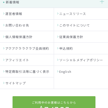
新着情報
運営者情報
ニュースリリース
お問い合わせ先
このサイトについて
個人情報保護方針
従業員保護方針
アクアクララクラブ会員規約
申込規約
アフィリエイト
ソーシャルメディアポリシー
特定商取引法等に基づく表示
English
サイトマップ
ご利用中のお客様はこちらから