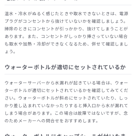
温水・冷水がぬるく感じたときや取水できないときは、電源
プラグがコンセントから抜けていないかを確認しましょう。
掃除のときにコンセントが引っかかり、抜けてしまうことが
あります。また、コンセントがしっかり挿さっていない場合
も取水や加熱・冷却ができなくなるため、併せて確認しまし
ょう。
ウォーターボトルが適切にセットされているか
ウォーターサーバーから水漏れが起きている場合は、ウォー
ターボトルが適切にセットされているかを確認してみてくだ
さい。ウォーターボトルが斜めにセットされていたり、しっ
かり差し込まれていなかったりすると挿入口から水が漏れて
しまう場合があります。この場合は故障ではないですが、念
のためメーカーへの問合せをおすすめします。
ウォーターボトルにキャップシールが付いたま