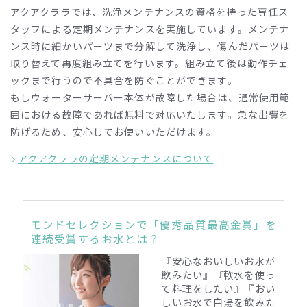
アクアクララでは、洗浄メンテナンスの資格を持った専任ス
タッフによる定期メンテナンスを実施しています。メンテナ
ンス時に細かいパーツまで分解して洗浄し、傷んだパーツは
取り替えて再度組み立てを行います。組み立て後は動作チェ
ックまで行うので不具合を防ぐことができます。
もしウォーターサーバー本体が故障した場合は、通常使用範
囲における故障であれば無料で対応いたします。急な出費を
防げるため、安心してお使いいただけます。
アクアクララの定期メンテナンスについて
モンドセレクションで「優秀品質最高金賞」を
連続受賞するお水とは？
『安心なおいしいお水が
飲みたい』『軟水を使っ
て料理をしたい』『おい
しいお水で白湯を飲みた