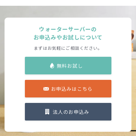
ウォーターサーバーの
お申込みやお試しについて
まずはお気軽にご相談ください。
無料お試し
お申込みはこちら
法人のお申込み