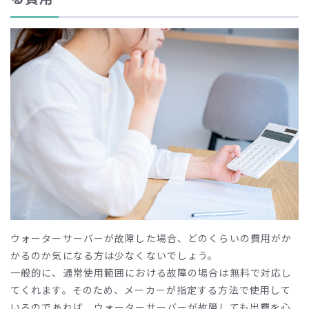
ウォーターサーバーが故障した場合、どのくらいの費用がか
かるのか気になる方は少なくないでしょう。
一般的に、通常使用範囲における故障の場合は無料で対応し
てくれます。そのため、メーカーが指定する方法で使用して
いるのであれば、ウォーターサーバーが故障しても出費を心