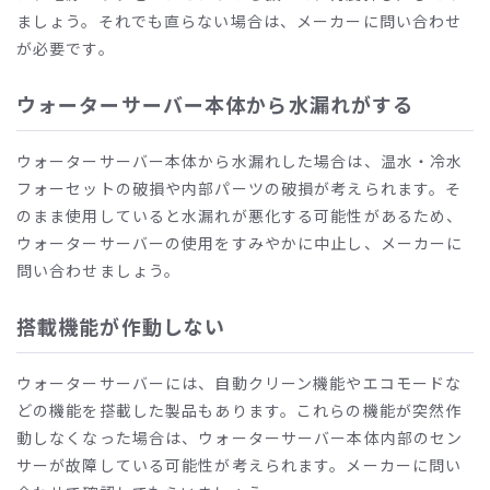
ましょう。それでも直らない場合は、メーカーに問い合わせ
が必要です。
ウォーターサーバー本体から水漏れがする
ウォーターサーバー本体から水漏れした場合は、温水・冷水
フォーセットの破損や内部パーツの破損が考えられます。そ
のまま使用していると水漏れが悪化する可能性があるため、
ウォーターサーバーの使用をすみやかに中止し、メーカーに
問い合わせましょう。
搭載機能が作動しない
ウォーターサーバーには、自動クリーン機能やエコモードな
どの機能を搭載した製品もあります。これらの機能が突然作
動しなくなった場合は、ウォーターサーバー本体内部のセン
サーが故障している可能性が考えられます。メーカーに問い