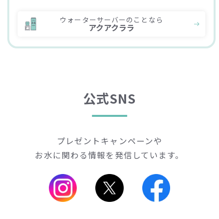
ウォーターサーバーのことなら
アクアクララ
公式SNS
プレゼントキャンペーンや
お水に関わる情報を発信しています。