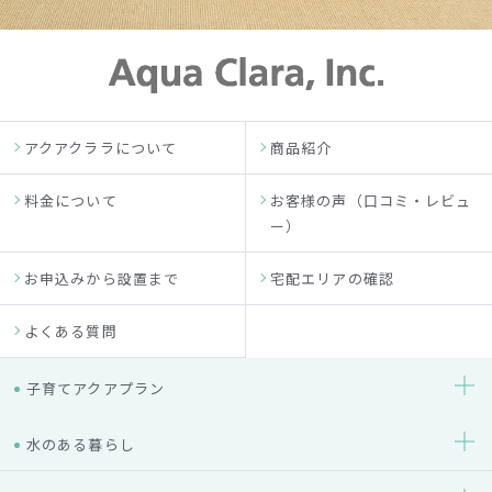
アクアクララについて
商品紹介
料金について
お客様の声（口コミ・レビュ
ー）
お申込みから設置まで
宅配エリアの確認
よくある質問
子育てアクアプラン
水のある暮らし