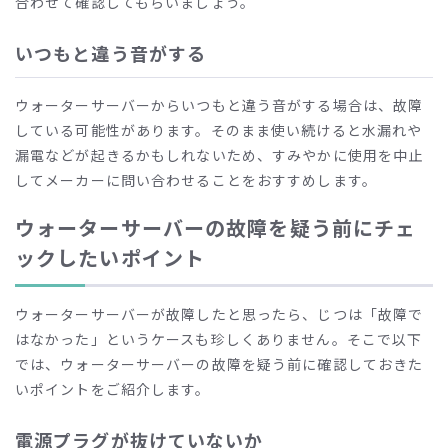
合わせて確認してもらいましょう。
いつもと違う音がする
ウォーターサーバーからいつもと違う音がする場合は、故障
している可能性があります。そのまま使い続けると水漏れや
漏電などが起きるかもしれないため、すみやかに使用を中止
してメーカーに問い合わせることをおすすめします。
ウォーターサーバーの故障を疑う前にチェ
ックしたいポイント
ウォーターサーバーが故障したと思ったら、じつは「故障で
はなかった」というケースも珍しくありません。そこで以下
では、ウォーターサーバーの故障を疑う前に確認しておきた
いポイントをご紹介します。
電源プラグが抜けていないか