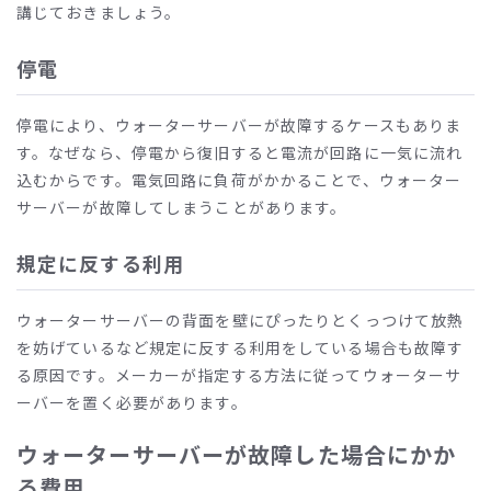
講じておきましょう。
停電
停電により、ウォーターサーバーが故障するケースもありま
す。なぜなら、停電から復旧すると電流が回路に一気に流れ
込むからです。電気回路に負荷がかかることで、ウォーター
サーバーが故障してしまうことがあります。
規定に反する利用
ウォーターサーバーの背面を壁にぴったりとくっつけて放熱
を妨げているなど規定に反する利用をしている場合も故障す
る原因です。メーカーが指定する方法に従ってウォーターサ
ーバーを置く必要があります。
ウォーターサーバーが故障した場合にかか
る費用