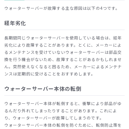
ウォーターサーバーが故障する主な原因は以下の
4
つです。
経年劣化
長期間同じウォーターサーバーを使用している場合は、経年
劣化により故障することがあります。とくに、メーカーによ
るメンテナンスを受けていないウォーターサーバーは部品交
換を行う機会がないため、故障することがあるかもしれませ
ん。突然使えなくなると困るため、メーカーによるメンテナ
ンスは定期的に受けることをおすすめします。
ウォーターサーバー本体の転倒
ウォーターサーバー本体が転倒すると、衝撃により部品がゆ
るんだり外れてしまったりすることがあります。これによ
り、ウォーターサーバーが故障してしまうのです。
ウォーターサーバー本体の転倒を防ぐために、転倒防止策を