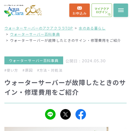
マイアクア
ログイン
お申込み
ウォーターサーバーのアクアクララTOP
水のある暮らし
ウォーターサーバー百科事典
ウォーターサーバーが故障したときのサイン・修理費用をご紹介
ウォーターサーバー百科事典
公開日：2024.05.30
#使い方
#原因
#方法・対処法
ウォーターサーバーが故障したときのサ
イン・修理費用をご紹介