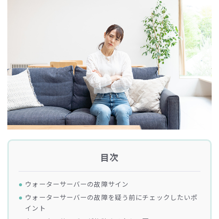
目次
ウォーターサーバーの故障サイン
ウォーターサーバーの故障を疑う前にチェックしたいポ
イント