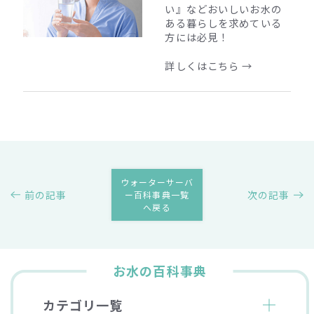
い』
などおいしいお水の
ある暮らしを求めている
方には必見！
詳しくはこちら →
ウォーターサーバ
前の記事
次の記事
ー百科事典一覧
へ戻る
お水の百科事典
カテゴリ一覧