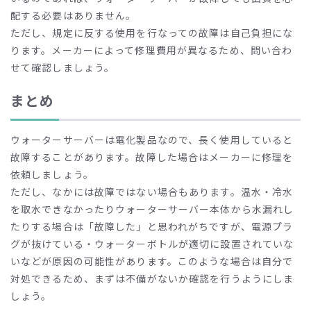
配する必要はありません。
ただし、規定に反する使用を行なっての故障は自己負担にな
ります。メーカーによって修理費用が異なるため、問い合わ
せて確認しましょう。
まとめ
ウォーターサーバーは電化製品なので、長く使用していると
故障することがあります。故障した場合はメーカーに修理を
依頼しましょう。
ただし、なかには故障ではない場合もあります。温水・冷水
を取水できなかったりウォーターサーバー本体から水漏れし
たりする場合は「故障した」と思われがちですが、電源プラ
グが抜けている・ウォーターボトルが適切に設置されていな
いなどが原因の可能性があります。このような場合は自分で
対処できるため、まずは不備がないか確認を行うようにしま
しょう。