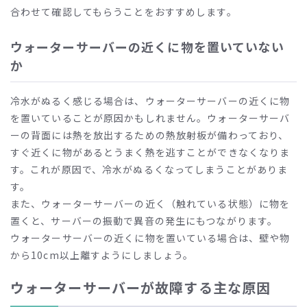
合わせて確認してもらうことをおすすめします。
ウォーターサーバーの近くに物を置いていない
か
冷水がぬるく感じる場合は、ウォーターサーバーの近くに物
を置いていることが原因かもしれません。ウォーターサーバ
ーの背面には熱を放出するための熱放射板が備わっており、
すぐ近くに物があるとうまく熱を逃すことができなくなりま
す。これが原因で、冷水がぬるくなってしまうことがありま
す。
また、ウォーターサーバーの近く（触れている状態）に物を
置くと、サーバーの振動で異音の発生にもつながります。
ウォーターサーバーの近くに物を置いている場合は、壁や物
から
10cm
以上離すようにしましょう。
ウォーターサーバーが故障する主な原因