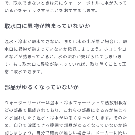
で、取水できないときは先にウォーターボトルに水が入って
いるかをチェックすることをおすすめします。
取水口に異物が詰まっていないか
温水・冷水が取水できない、または水の出が悪い場合は、取
水口に異物が詰まっていないか確認しましょう。ホコリやゴ
ミなどが詰まっていると、水の流れが妨げられてしまいま
す。もし取水口に異物が詰まっていれば、取り除くことで正
常に取水できます。
部品がゆるくなっていないか
ウォーターサーバーは温水・冷水フォーセットや熱放射板な
どの部品で構成されており、これらの部品にゆるみが生じる
と水漏れしたり温水・冷水がぬるくなったりします。そのた
め、自分で確認できる範囲で部品がゆるくなっていないか確
認しましょう。自分で確認が難しい場合は、メーカーに問い