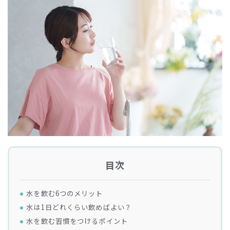
目次
水を飲む6つのメリット
水は1日どれくらい飲めばよい？
水を飲む習慣をつけるポイント