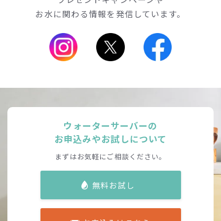
お水に関わる情報を発信しています。
ウォーターサーバーの
お申込みやお試しについて
まずはお気軽にご相談ください。
無料お試し