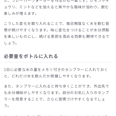
た、フレーバーウォーターを作るのも一案です。レモンやキ
ュウリ、ミントなどを加えると爽やかな風味が加わり、飲む
楽しみが増えます。
こうした変化を取り入れることで、毎日無理なく水を飲む習
慣が続けやすくなります。味に変化をつけることが水分摂取
を楽しいものにし、続ける意欲を高める効果も期待できるで
しょう。
必要量をボトルに入れる
1日に必要な水の量をメモリ付きのタンブラーに入れておく
と、どれだけ水を飲んだか把握しやすくなります。
また、タンブラーに入れると持ち歩くことができ、外出先で
も水分補給がしやすくなります。自分のお気に入りのタンブ
ラーを用意することで、さらに習慣づけやすくなるでしょ
う。