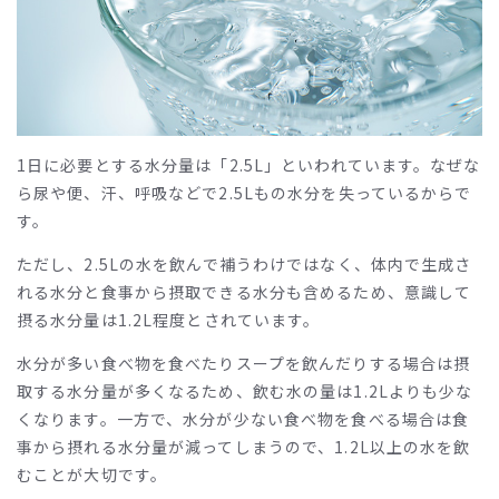
1日に必要とする水分量は「2.5L」といわれています。なぜな
ら尿や便、汗、呼吸などで2.5Lもの水分を失っているからで
す。
ただし、2.5Lの水を飲んで補うわけではなく、体内で生成さ
れる水分と食事から摂取できる水分も含めるため、意識して
摂る水分量は1.2L程度とされています。
水分が多い食べ物を食べたりスープを飲んだりする場合は摂
取する水分量が多くなるため、飲む水の量は1.2Lよりも少な
くなります。一方で、水分が少ない食べ物を食べる場合は食
事から摂れる水分量が減ってしまうので、1.2L以上の水を飲
むことが大切です。