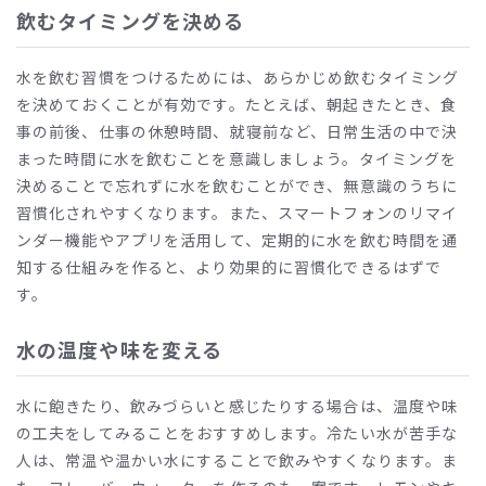
飲むタイミングを決める
水を飲む習慣をつけるためには、あらかじめ飲むタイミング
を決めておくことが有効です。たとえば、朝起きたとき、食
事の前後、仕事の休憩時間、就寝前など、日常生活の中で決
まった時間に水を飲むことを意識しましょう。タイミングを
決めることで忘れずに水を飲むことができ、無意識のうちに
習慣化されやすくなります。また、スマートフォンのリマイ
ンダー機能やアプリを活用して、定期的に水を飲む時間を通
知する仕組みを作ると、より効果的に習慣化できるはずで
す。
水の温度や味を変える
水に飽きたり、飲みづらいと感じたりする場合は、温度や味
の工夫をしてみることをおすすめします。冷たい水が苦手な
人は、常温や温かい水にすることで飲みやすくなります。ま