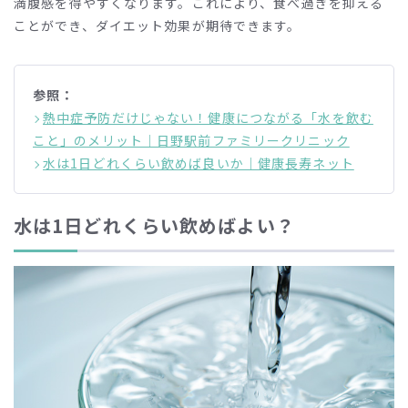
満腹感を得やすくなります。これにより、食べ過ぎを抑える
ことができ、ダイエット効果が期待できます。
参照：
熱中症予防だけじゃない！健康につながる「水を飲む
こと」のメリット｜日野駅前ファミリークリニック
水は1日どれくらい飲めば良いか｜健康長寿ネット
水は1日どれくらい飲めばよい？