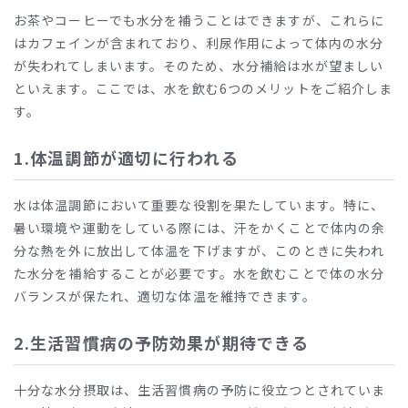
お茶やコーヒーでも水分を補うことはできますが、これらに
はカフェインが含まれており、利尿作用によって体内の水分
が失われてしまいます。そのため、水分補給は水が望ましい
といえます。ここでは、水を飲む6つのメリットをご紹介しま
す。
1.体温調節が適切に行われる
水は体温調節において重要な役割を果たしています。特に、
暑い環境や運動をしている際には、汗をかくことで体内の余
分な熱を外に放出して体温を下げますが、このときに失われ
た水分を補給することが必要です。水を飲むことで体の水分
バランスが保たれ、適切な体温を維持できます。
2.生活習慣病の予防効果が期待できる
十分な水分摂取は、生活習慣病の予防に役立つとされていま