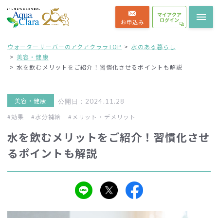
マイアクア
ログイン
お申込み
ウォーターサーバーのアクアクララTOP
水のある暮らし
美容・健康
水を飲むメリットをご紹介！習慣化させるポイントも解説
美容・健康
公開日：2024.11.28
#効果
#水分補給
#メリット・デメリット
水を飲むメリットをご紹介！習慣化させ
るポイントも解説