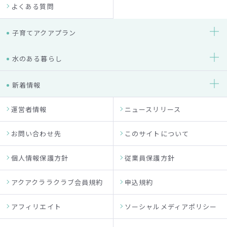
よくある質問
子育てアクアプラン
水のある暮らし
新着情報
運営者情報
ニュースリリース
お問い合わせ先
このサイトについて
個人情報保護方針
従業員保護方針
アクアクララクラブ会員規約
申込規約
アフィリエイト
ソーシャルメディアポリシー