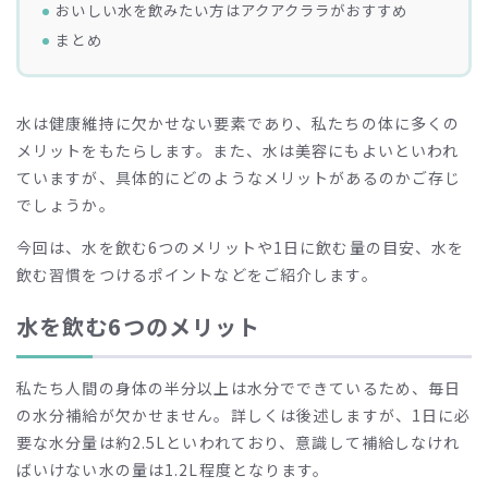
おいしい水を飲みたい方はアクアクララがおすすめ
まとめ
水は健康維持に欠かせない要素であり、私たちの体に多くの
メリットをもたらします。また、水は美容にもよいといわれ
ていますが、具体的にどのようなメリットがあるのかご存じ
でしょうか。
今回は、水を飲む6つのメリットや1日に飲む量の目安、水を
飲む習慣をつけるポイントなどをご紹介します。
水を飲む6つのメリット
私たち人間の身体の半分以上は水分でできているため、毎日
の水分補給が欠かせません。詳しくは後述しますが、1日に必
要な水分量は約2.5Lといわれており、意識して補給しなけれ
ばいけない水の量は1.2L程度となります。