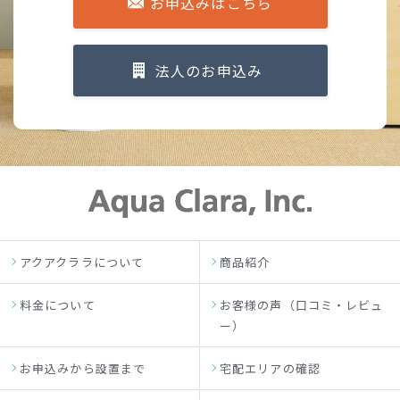
お申込みはこちら
法人のお申込み
アクアクララについて
商品紹介
料金について
お客様の声（口コミ・レビュ
ー）
お申込みから設置まで
宅配エリアの確認