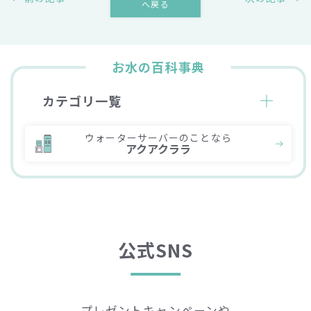
へ戻る
お水の百科事典
カテゴリ一覧
ウォーターサーバーのことなら
アクアクララ
公式SNS
プレゼントキャンペーンや