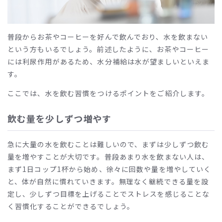
普段からお茶やコーヒーを好んで飲んでおり、水を飲まない
という方もいるでしょう。前述したように、お茶やコーヒー
には利尿作用があるため、水分補給は水が望ましいといえま
す。
ここでは、水を飲む習慣をつけるポイントをご紹介します。
飲む量を少しずつ増やす
急に大量の水を飲むことは難しいので、まずは少しずつ飲む
量を増やすことが大切です。普段あまり水を飲まない人は、
まず1日コップ1杯から始め、徐々に回数や量を増やしていく
と、体が自然に慣れていきます。無理なく継続できる量を設
定し、少しずつ目標を上げることでストレスを感じることな
く習慣化することができるでしょう。