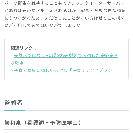
バーの衛生を維持することもできます。ウォーターサーバー
があれば安心な水を与えられるほか、家事・育児の負担軽減
にもつながるため、まだ使ったことがない方はぜひこの機会
にご利用してみてはいかがでしょうか。
関連リンク：
天然水ではなくRO膜(逆浸透膜)でろ過した安心安全
な軟水
子育て家族に嬉しいお得な「子育てアクアプラン」
監修者
繁和泉（看護師・予防医学士）