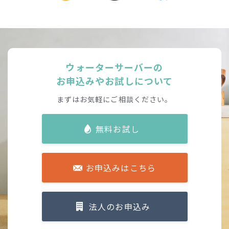
ウォーターサーバーの
お申込みやお試しについて
まずはお気軽にご相談ください。
無料お試し
お申込みはこちら
法人のお申込み