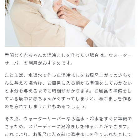
手間なく赤ちゃんの湯冷ましを作りたい場合は、ウォーター
サーバーの利用がおすすめです。
たとえば、水道水で作った湯冷ましをお風呂上がりの赤ちゃ
んに与える場合は、お風呂に入る前から準備をしておかない
と水分を与えるまでに時間がかかります。お風呂の準備をし
ている最中に赤ちゃんがぐずってしまうと、湯冷ましを作る
のを忘れてしまうこともあるでしょう。
その点、ウォーターサーバーなら温水・冷水をすぐに準備で
きるため、スピーディーに湯冷ましを作ることができます。
これにより、お風呂に入る前に湯冷ましを作り忘れたとして