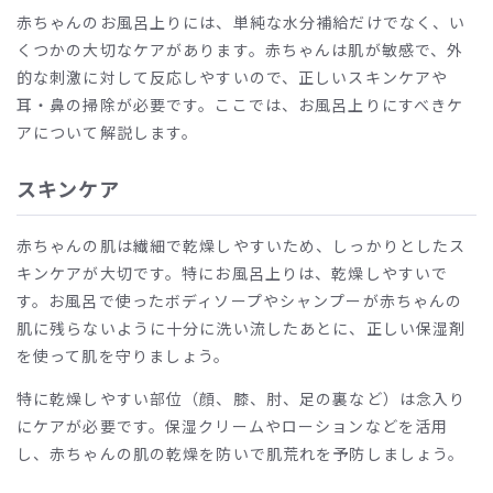
赤ちゃんのお風呂上りには、単純な水分補給だけでなく、い
くつかの大切なケアがあります。赤ちゃんは肌が敏感で、外
的な刺激に対して反応しやすいので、正しいスキンケアや
耳・鼻の掃除が必要です。ここでは、お風呂上りにすべきケ
アについて解説します。
スキンケア
赤ちゃんの肌は繊細で乾燥しやすいため、しっかりとしたス
キンケアが大切です。特にお風呂上りは、乾燥しやすいで
す。お風呂で使ったボディソープやシャンプーが赤ちゃんの
肌に残らないように十分に洗い流したあとに、正しい保湿剤
を使って肌を守りましょう。
特に乾燥しやすい部位（顔、膝、肘、足の裏など）は念入り
にケアが必要です。保湿クリームやローションなどを活用
し、赤ちゃんの肌の乾燥を防いで肌荒れを予防しましょう。