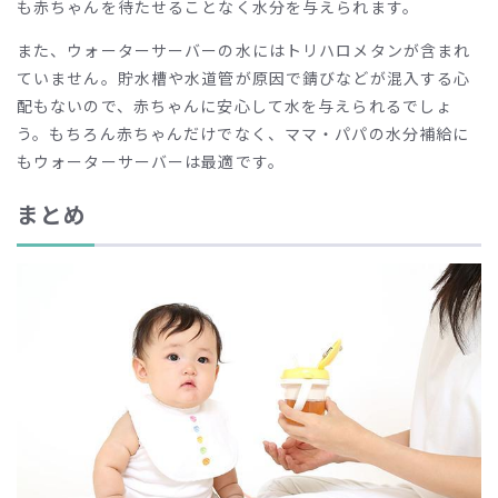
も赤ちゃんを待たせることなく水分を与えられます。
また、ウォーターサーバーの水にはトリハロメタンが含まれ
ていません。貯水槽や水道管が原因で錆びなどが混入する心
配もないので、赤ちゃんに安心して水を与えられるでしょ
う。もちろん赤ちゃんだけでなく、ママ・パパの水分補給に
もウォーターサーバーは最適です。
まとめ