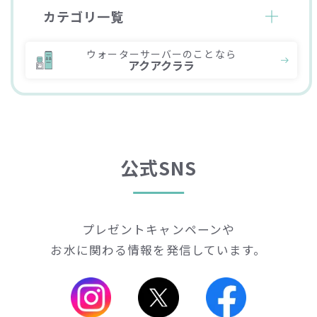
カテゴリ一覧
ウォーターサーバーのことなら
アクアクララ
公式SNS
プレゼントキャンペーンや
お水に関わる情報を発信しています。