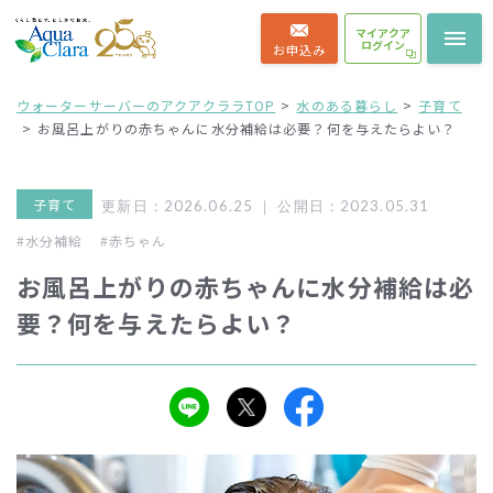
マイアクア
ログイン
お申込み
ウォーターサーバーのアクアクララTOP
水のある暮らし
子育て
お風呂上がりの赤ちゃんに水分補給は必要？何を与えたらよい？
子育て
更新日：2026.06.25 ｜
公開日：2023.05.31
#水分補給
#赤ちゃん
お風呂上がりの赤ちゃんに水分補給は必
要？何を与えたらよい？