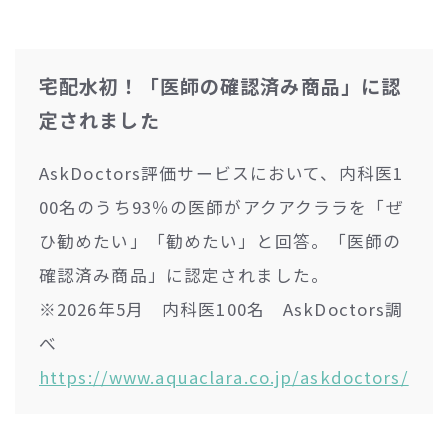
宅配水初！「医師の確認済み商品」に認
定されました
AskDoctors評価サービスにおいて、内科医1
00名のうち93％の医師がアクアクララを「ぜ
ひ勧めたい」「勧めたい」と回答。「医師の
確認済み商品」に認定されました。
※2026年5月 内科医100名 AskDoctors調
べ
https://www.aquaclara.co.jp/askdoctors/