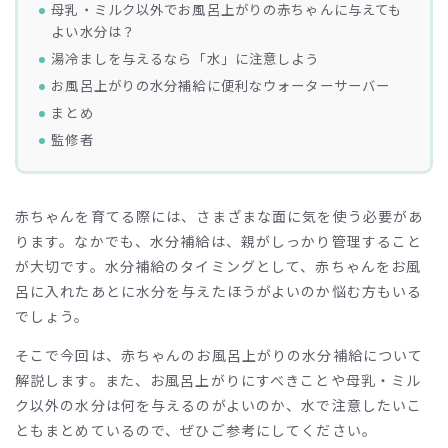
母乳・ミルク以外でお風呂上がりの赤ちゃんに与えても
よい水分は？
湯冷ましを与えるなら「水」に注意しよう
お風呂上がりの水分補給に便利なウォーターサーバー
まとめ
監修者
赤ちゃんを育てる際には、さまざまな面に気を使う必要があ
ります。なかでも、水分補給は、親がしっかり管理すること
が大切です。水分補給のタイミングとして、赤ちゃんをお風
呂に入れたあとに水分を与えたほうがよいのか悩む方もいる
でしょう。
そこで今回は、赤ちゃんのお風呂上がりの水分補給について
解説します。また、お風呂上がりにすべきことや母乳・ミル
ク以外の水分は何を与えるのがよいのか、水で注意したいこ
ともまとめているので、ぜひご参考にしてください。