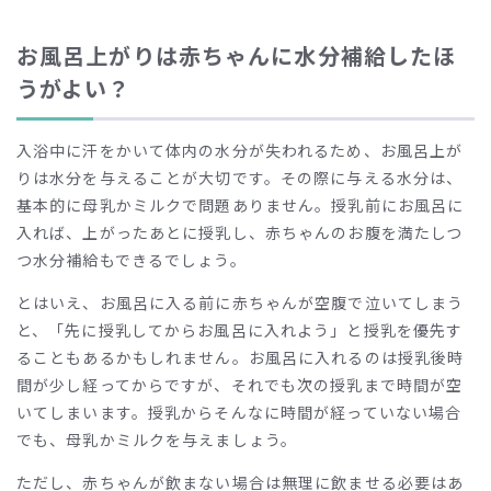
お風呂上がりは赤ちゃんに水分補給したほ
うがよい？
入浴中に汗をかいて体内の水分が失われるため、お風呂上が
りは水分を与えることが大切です。その際に与える水分は、
基本的に母乳かミルクで問題ありません。授乳前にお風呂に
入れば、上がったあとに授乳し、赤ちゃんのお腹を満たしつ
つ水分補給もできるでしょう。
とはいえ、お風呂に入る前に赤ちゃんが空腹で泣いてしまう
と、「先に授乳してからお風呂に入れよう」と授乳を優先す
ることもあるかもしれません。お風呂に入れるのは授乳後時
間が少し経ってからですが、それでも次の授乳まで時間が空
いてしまいます。授乳からそんなに時間が経っていない場合
でも、母乳かミルクを与えましょう。
ただし、赤ちゃんが飲まない場合は無理に飲ませる必要はあ