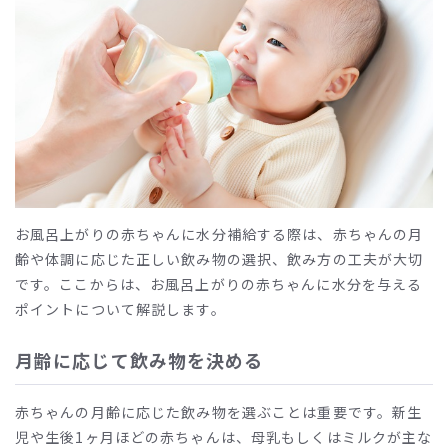
お風呂上がりの赤ちゃんに水分補給する際は、赤ちゃんの月
齢や体調に応じた正しい飲み物の選択、飲み方の工夫が大切
です。ここからは、お風呂上がりの赤ちゃんに水分を与える
ポイントについて解説します。
月齢に応じて飲み物を決める
赤ちゃんの月齢に応じた飲み物を選ぶことは重要です。新生
児や生後1ヶ月ほどの赤ちゃんは、母乳もしくはミルクが主な