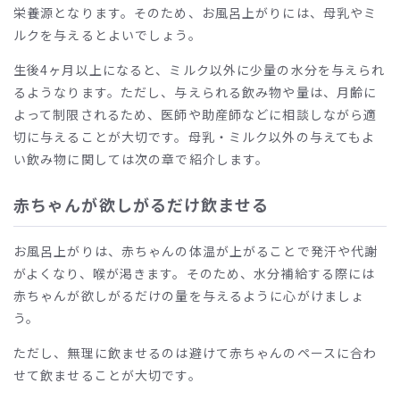
栄養源となります。そのため、お風呂上がりには、母乳やミ
ルクを与えるとよいでしょう。
生後4ヶ月以上になると、ミルク以外に少量の水分を与えられ
るようなります。ただし、与えられる飲み物や量は、月齢に
よって制限されるため、医師や助産師などに相談しながら適
切に与えることが大切です。母乳・ミルク以外の与えてもよ
い飲み物に関しては次の章で紹介します。
赤ちゃんが欲しがるだけ飲ませる
お風呂上がりは、赤ちゃんの体温が上がることで発汗や代謝
がよくなり、喉が渇きます。そのため、水分補給する際には
赤ちゃんが欲しがるだけの量を与えるように心がけましょ
う。
ただし、無理に飲ませるのは避けて赤ちゃんのペースに合わ
せて飲ませることが大切です。