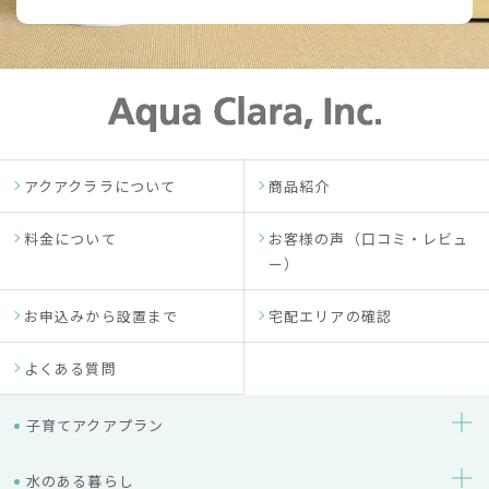
アクアクララについて
商品紹介
料金について
お客様の声（口コミ・レビュ
ー）
お申込みから設置まで
宅配エリアの確認
よくある質問
子育てアクアプラン
水のある暮らし