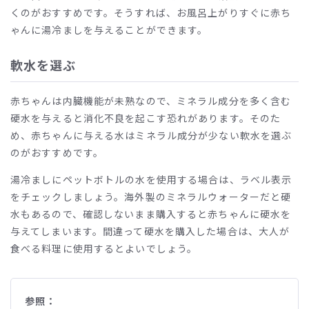
くのがおすすめです。そうすれば、お風呂上がりすぐに赤ち
ゃんに湯冷ましを与えることができます。
軟水を選ぶ
赤ちゃんは内臓機能が未熟なので、ミネラル成分を多く含む
硬水を与えると消化不良を起こす恐れがあります。そのた
め、赤ちゃんに与える水はミネラル成分が少ない軟水を選ぶ
のがおすすめです。
湯冷ましにペットボトルの水を使用する場合は、ラベル表示
をチェックしましょう。海外製のミネラルウォーターだと硬
水もあるので、確認しないまま購入すると赤ちゃんに硬水を
与えてしまいます。間違って硬水を購入した場合は、大人が
食べる料理に使用するとよいでしょう。
参照：