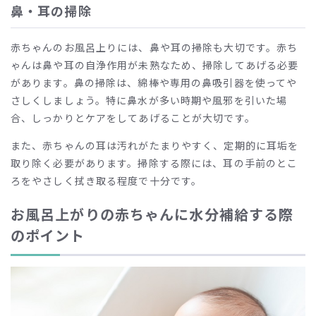
鼻・耳の掃除
赤ちゃんのお風呂上りには、鼻や耳の掃除も大切です。赤ち
ゃんは鼻や耳の自浄作用が未熟なため、掃除してあげる必要
があります。鼻の掃除は、綿棒や専用の鼻吸引器を使ってや
さしくしましょう。特に鼻水が多い時期や風邪を引いた場
合、しっかりとケアをしてあげることが大切です。
また、赤ちゃんの耳は汚れがたまりやすく、定期的に耳垢を
取り除く必要があります。掃除する際には、耳の手前のとこ
ろをやさしく拭き取る程度で十分です。
お風呂上がりの赤ちゃんに水分補給する際
のポイント