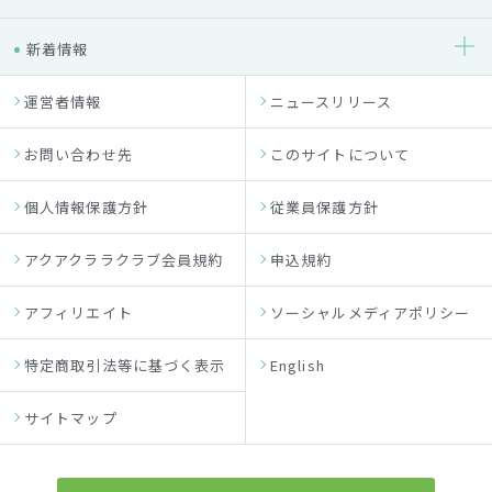
新着情報
運営者情報
ニュースリリース
お問い合わせ先
このサイトについて
個人情報保護方針
従業員保護方針
アクアクララクラブ会員規約
申込規約
アフィリエイト
ソーシャルメディアポリシー
特定商取引法等に基づく表示
English
サイトマップ