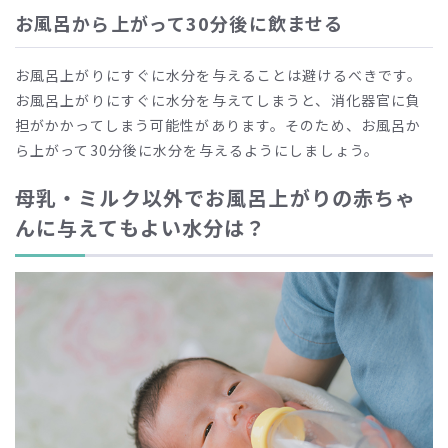
お風呂から上がって30分後に飲ませる
お風呂上がりにすぐに水分を与えることは避けるべきです。
お風呂上がりにすぐに水分を与えてしまうと、消化器官に負
担がかかってしまう可能性があります。そのため、お風呂か
ら上がって30分後に水分を与えるようにしましょう。
母乳・ミルク以外でお風呂上がりの赤ちゃ
んに与えてもよい水分は？