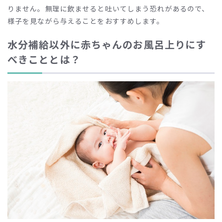
りません。無理に飲ませると吐いてしまう恐れがあるので、
様子を見ながら与えることをおすすめします。
水分補給以外に赤ちゃんのお風呂上りにす
べきこととは？