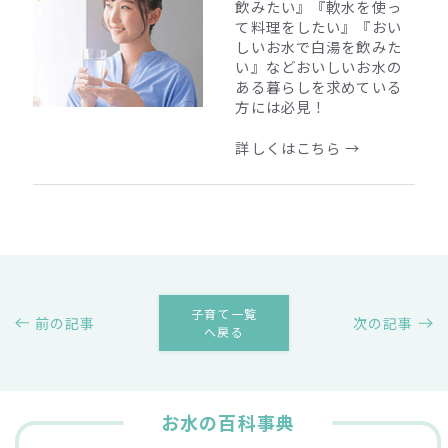
飲みたい』『軟水を使っ
て料理をしたい』『おい
しいお水で白湯を飲みた
い』
などおいしいお水の
ある暮らしを求めている
方には必見！
詳しくはこちら →
子育て一覧
前の記事
次の記事
へ戻る
お水の百科事典