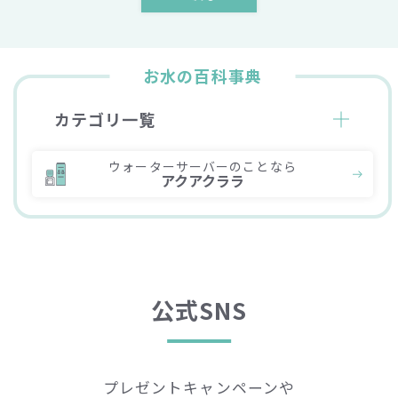
お水の百科事典
カテゴリ一覧
ウォーターサーバーのことなら
アクアクララ
公式SNS
プレゼントキャンペーンや