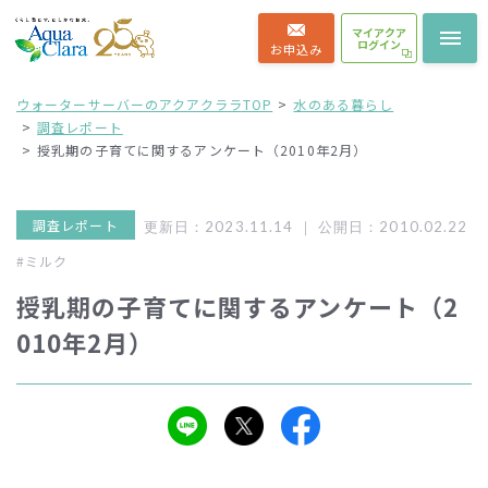
マイアクア
ログイン
お申込み
ウォーターサーバーのアクアクララTOP
水のある暮らし
調査レポート
授乳期の子育てに関するアンケート（2010年2月）
調査レポート
更新日：2023.11.14 ｜
公開日：2010.02.22
#ミルク
授乳期の子育てに関するアンケート（2
010年2月）