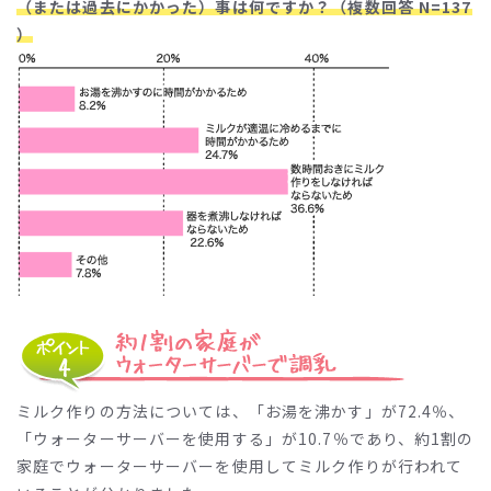
（または過去にかかった）事は何ですか？（複数回答 N=137
）
ミルク作りの方法については、「お湯を沸かす」が72.4％、
「ウォーターサーバーを使用する」が10.7％であり、約1割の
家庭でウォーターサーバーを使用してミルク作りが行われて