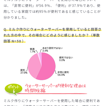
は、「非常に便利」が56.9％、「便利」が37.9％であり、使
用している家庭では約95％が便利であると感じていることが
分かりました。
Q. ミルク作りにウォーターサーバーを使用していると回答さ
れた方の中で、その場合にどのように感じましたか？（単数
回答 N=58 ）
ミルク作りにウォーターサーバーを使用した場合に便利であ