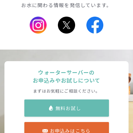
お水に関わる情報を発信しています。
ウォーターサーバーの
お申込みやお試しについて
まずはお気軽にご相談ください。
無料お試し
お申込みはこちら