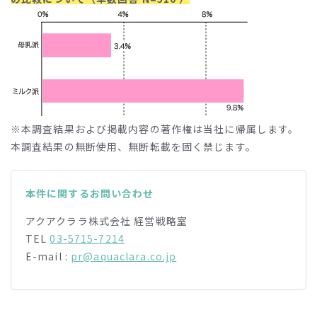
※本調査結果および掲載内容の著作権は当社に帰属します。
本調査結果の無断使用、無断転載を固く禁じます。
本件に関するお問い合わせ
アクアクララ株式会社 経営戦略室
TEL
03-5715-7214
E-mail :
pr@aquaclara.co.jp