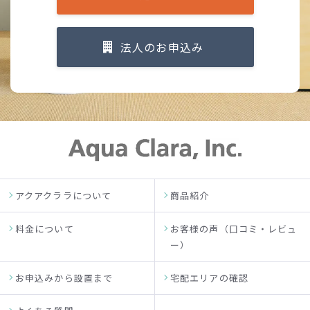
法人のお申込み
アクアクララについて
商品紹介
料金について
お客様の声（口コミ・レビュ
ー）
お申込みから設置まで
宅配エリアの確認