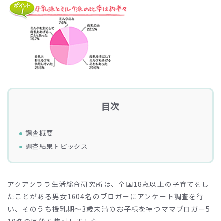
目次
調査概要
調査結果トピックス
アクアクララ生活総合研究所は、全国18歳以上の子育てをし
たことがある男女1604名のブロガーにアンケート調査を行
い、そのうち授乳期～3歳未満のお子様を持つママブロガー5