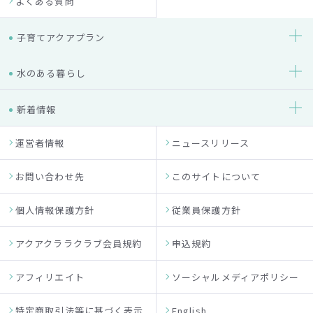
よくある質問
子育てアクアプラン
水のある暮らし
新着情報
運営者情報
ニュースリリース
お問い合わせ先
このサイトについて
個人情報保護方針
従業員保護方針
アクアクララクラブ会員規約
申込規約
アフィリエイト
ソーシャルメディアポリシー
特定商取引法等に基づく表示
English