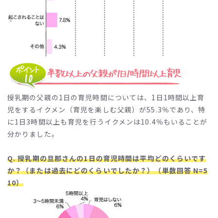
授乳期の父親の1日の育児時間については、1日1時間以上育
児をするイクメン（育児を楽しむ父親）が55.3％であり、特
に1日3時間以上も育児を行うイクメンは10.4％もいることが
分かりました。
Q. 授乳期の旦那さんの1日の育児時間は平均どのくらいです
か？（または過去にどのくらいでしたか？）（単数回答 N=5
10）