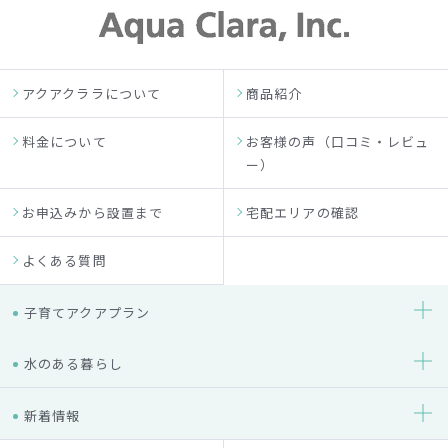
アクアクララについて
商品紹介
料金について
お客様の声（口コミ・レビュ
ー）
お申込みから設置まで
宅配エリアの確認
よくある質問
子育てアクアプラン
水のある暮らし
新着情報