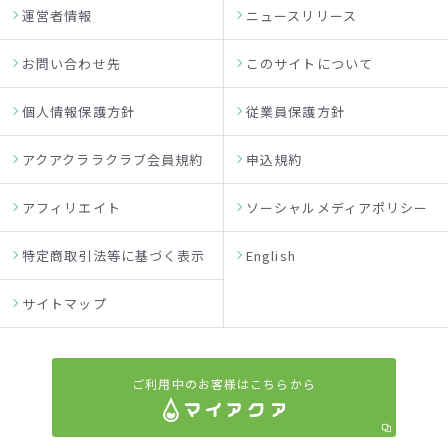
運営者情報
ニュースリリース
お問い合わせ先
このサイトについて
個人情報保護方針
従業員保護方針
アクアクララクラブ会員規約
申込規約
アフィリエイト
ソーシャルメディアポリシー
特定商取引法等に基づく表示
English
サイトマップ
ご利用中のお客様はこちらから