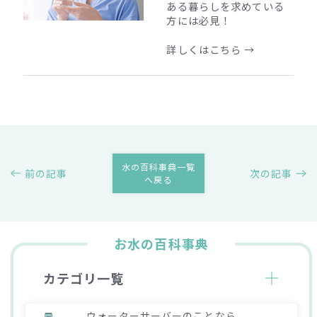
ある暮らしを求めている
方には必見！
詳しくはこちら →
水の百科事典一覧
前の記事
次の記事
へ戻る
お水の百科事典
カテゴリ一覧
ウォーターサーバーのことなら