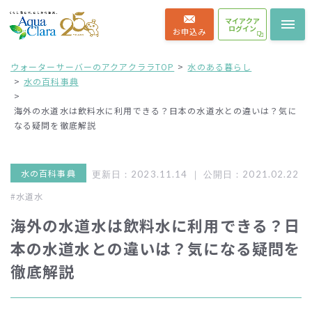
マイアクア
ログイン
お申込み
ウォーターサーバーのアクアクララTOP
水のある暮らし
水の百科事典
海外の水道水は飲料水に利用できる？日本の水道水との違いは？気に
なる疑問を徹底解説
水の百科事典
更新日：2023.11.14 ｜
公開日：2021.02.22
#水道水
海外の水道水は飲料水に利用できる？日
本の水道水との違いは？気になる疑問を
徹底解説