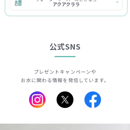
アクアクララ
公式SNS
プレゼントキャンペーンや
お水に関わる情報を発信しています。