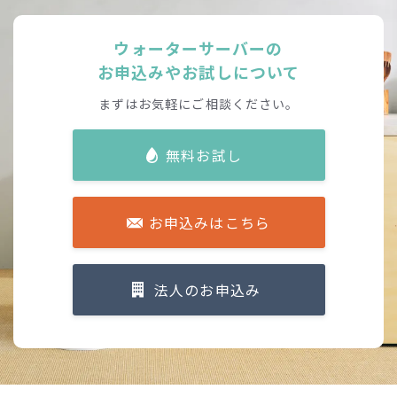
ウォーターサーバーの
お申込みやお試しについて
まずはお気軽にご相談ください。
無料お試し
お申込みはこちら
法人のお申込み