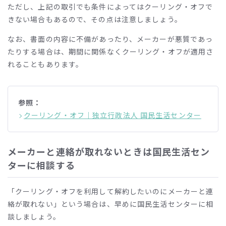
ただし、上記の取引でも条件によってはクーリング・オフで
きない場合もあるので、その点は注意しましょう。
なお、書面の内容に不備があったり、メーカーが悪質であっ
たりする場合は、期間に関係なくクーリング・オフが適用さ
れることもあります。
参照：
クーリング・オフ｜独立行政法人 国民生活センター
メーカーと連絡が取れないときは国民生活セン
ターに相談する
「クーリング・オフを利用して解約したいのにメーカーと連
絡が取れない」という場合は、早めに国民生活センターに相
談しましょう。