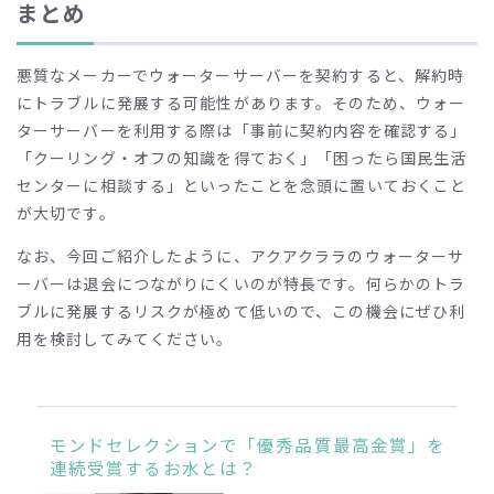
まとめ
悪質なメーカーでウォーターサーバーを契約すると、解約時
にトラブルに発展する可能性があります。そのため、ウォー
ターサーバーを利用する際は「事前に契約内容を確認する」
「クーリング・オフの知識を得ておく」「困ったら国民生活
センターに相談する」といったことを念頭に置いておくこと
が大切です。
なお、今回ご紹介したように、アクアクララのウォーターサ
ーバーは退会につながりにくいのが特長です。何らかのトラ
ブルに発展するリスクが極めて低いので、この機会にぜひ利
用を検討してみてください。
モンドセレクションで「優秀品質最高金賞」を
連続受賞するお水とは？