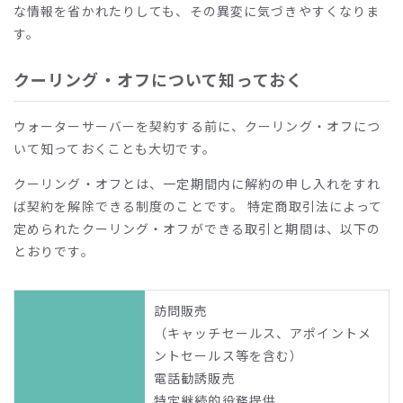
な情報を省かれたりしても、その異変に気づきやすくなりま
す。
クーリング・オフについて知っておく
ウォーターサーバーを契約する前に、クーリング・オフにつ
いて知っておくことも大切です。
クーリング・オフとは、一定期間内に解約の申し入れをすれ
ば契約を解除できる制度のことです。 特定商取引法によって
定められたクーリング・オフができる取引と期間は、以下の
とおりです。
訪問販売
（キャッチセールス、アポイントメ
ントセールス等を含む）
電話勧誘販売
特定継続的役務提供