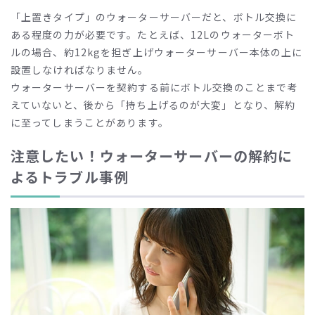
「上置きタイプ」のウォーターサーバーだと、ボトル交換に
ある程度の力が必要です。たとえば、12Lのウォーターボト
ルの場合、約12kgを担ぎ上げウォーターサーバー本体の上に
設置しなければなりません。
ウォーターサーバーを契約する前にボトル交換のことまで考
えていないと、後から「持ち上げるのが大変」となり、解約
に至ってしまうことがあります。
注意したい！ウォーターサーバーの解約に
よるトラブル事例