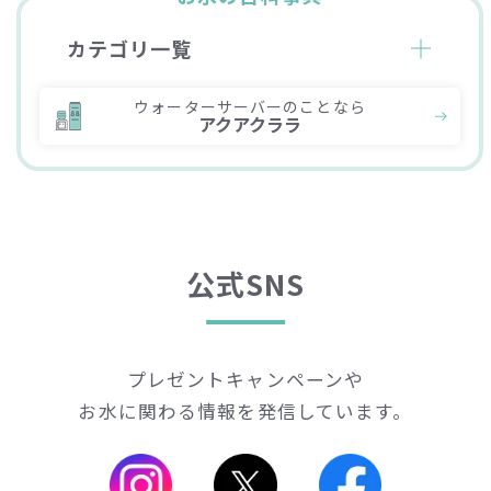
カテゴリ一覧
ウォーターサーバーのことなら
アクアクララ
公式SNS
プレゼントキャンペーンや
お水に関わる情報を発信しています。