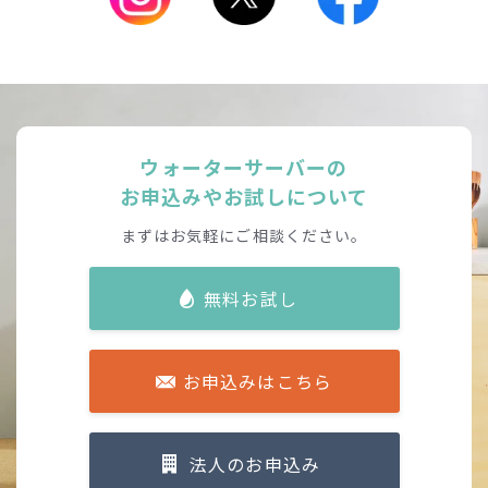
ウォーターサーバーの
お申込みやお試しについて
まずはお気軽にご相談ください。
無料お試し
お申込みはこちら
法人のお申込み