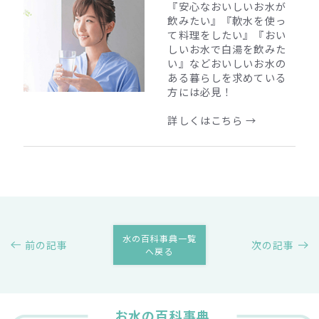
『安心なおいしいお水が
飲みたい』『軟水を使っ
て料理をしたい』『おい
しいお水で白湯を飲みた
い』
などおいしいお水の
ある暮らしを求めている
方には必見！
詳しくはこちら →
水の百科事典一覧
前の記事
次の記事
へ戻る
お水の百科事典