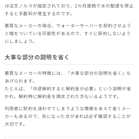
は注文ノルマが設定されており、2カ月連続で水の配達を停止
すると手数料が発生するのです。
悪質なメーカーの場合、ウォーターサーバーを契約させよう
と嘘をついている可能性があるので、すぐに契約しないよう
にしましょう。
大事な部分の説明を省く
悪質なメーカーの特徴には、「大事な部分の説明を省く」も
あげられます。
たとえば、「中途解約すると解約金が必要」という説明が省
かれ、解約時に解約金を請求された方もいるようです。
利用者に契約を迷わせてしまうような情報をあえて省くメー
カーもあるので、気になった点があれば必ず確認することが
大切です。