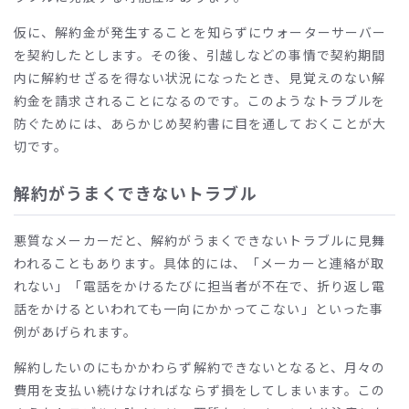
仮に、解約金が発生することを知らずにウォーターサーバー
を契約したとします。その後、引越しなどの事情で契約期間
内に解約せざるを得ない状況になったとき、見覚えのない解
約金を請求されることになるのです。このようなトラブルを
防ぐためには、あらかじめ契約書に目を通しておくことが大
切です。
解約がうまくできないトラブル
悪質なメーカーだと、解約がうまくできないトラブルに見舞
われることもあります。具体的には、「メーカーと連絡が取
れない」「電話をかけるたびに担当者が不在で、折り返し電
話をかけるといわれても一向にかかってこない」といった事
例があげられます。
解約したいのにもかかわらず解約できないとなると、月々の
費用を支払い続けなければならず損をしてしまいます。この