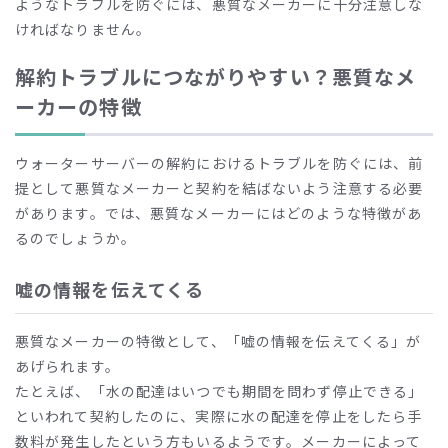
ようなトラブルを防ぐには、悪質なメーカーに十分注意しな
ければなりません。
解約トラブルにつながりやすい？悪質なメ
ーカーの特徴
ウォーターサーバーの解約におけるトラブルを防ぐには、前
提として悪質なメーカーと契約を結ばないよう注意する必要
があります。では、悪質なメーカーにはどのような特徴があ
るのでしょうか。
嘘の情報を伝えてくる
悪質なメーカーの特徴として、「嘘の情報を伝えてくる」が
あげられます。
たとえば、「水の配達はいつでも期間を問わず停止できる」
といわれて契約したのに、実際に水の配達を停止をしたら手
数料が発生したという方もいるようです。メーカーによって