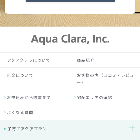
アクアクララについて
商品紹介
料金について
お客様の声（口コミ・レビュ
ー）
お申込みから設置まで
宅配エリアの確認
よくある質問
子育てアクアプラン