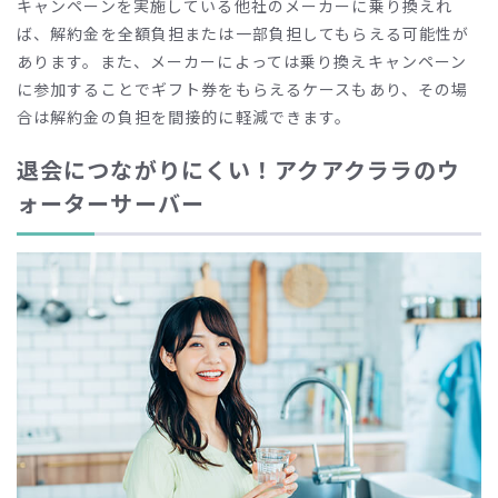
キャンペーンを実施している他社のメーカーに乗り換えれ
ば、解約金を全額負担または一部負担してもらえる可能性が
あります。また、メーカーによっては乗り換えキャンペーン
に参加することでギフト券をもらえるケースもあり、その場
合は解約金の負担を間接的に軽減できます。
退会につながりにくい！アクアクララのウ
ォーターサーバー