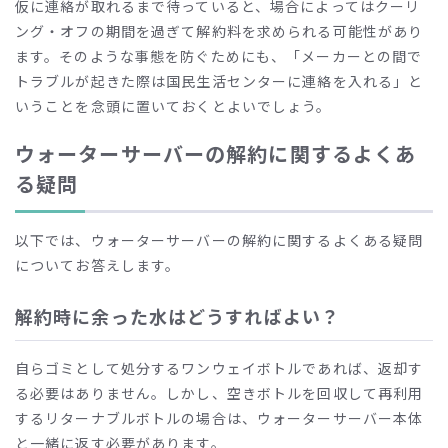
仮に連絡が取れるまで待っていると、場合によってはクーリ
ング・オフの期間を過ぎて解約料を求められる可能性があり
ます。そのような事態を防ぐためにも、「メーカーとの間で
トラブルが起きた際は国民生活センターに連絡を入れる」と
いうことを念頭に置いておくとよいでしょう。
ウォーターサーバーの解約に関するよくあ
る疑問
以下では、ウォーターサーバーの解約に関するよくある疑問
についてお答えします。
解約時に余った水はどうすればよい？
自らゴミとして処分するワンウェイボトルであれば、返却す
る必要はありません。しかし、空きボトルを回収して再利用
するリターナブルボトルの場合は、ウォーターサーバー本体
と一緒に返す必要があります。