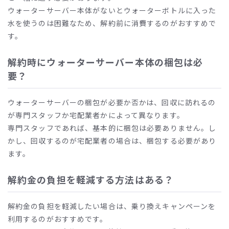
ウォーターサーバー本体がないとウォーターボトルに入った
水を使うのは困難なため、解約前に消費するのがおすすめで
す。
解約時にウォーターサーバー本体の梱包は必
要？
ウォーターサーバーの梱包が必要か否かは、回収に訪れるの
が専門スタッフか宅配業者かによって異なります。
専門スタッフであれば、基本的に梱包は必要ありません。し
かし、回収するのが宅配業者の場合は、梱包する必要があり
ます。
解約金の負担を軽減する方法はある？
解約金の負担を軽減したい場合は、乗り換えキャンペーンを
利用するのがおすすめです。