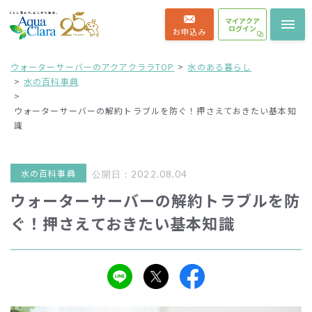
マイアクア
ログイン
お申込み
ウォーターサーバーのアクアクララTOP
水のある暮らし
水の百科事典
ウォーターサーバーの解約トラブルを防ぐ！押さえておきたい基本知
識
水の百科事典
公開日：2022.08.04
ウォーターサーバーの解約トラブルを防
ぐ！押さえておきたい基本知識