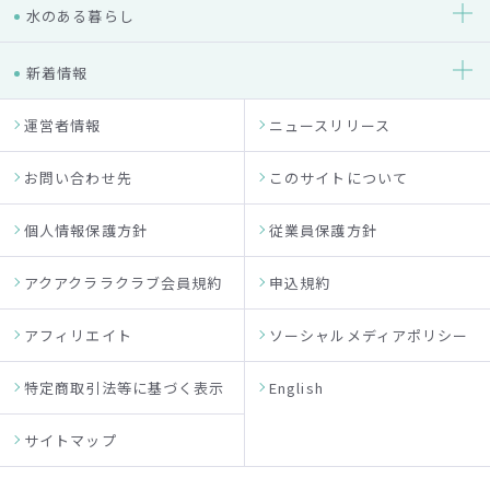
水のある暮らし
新着情報
運営者情報
ニュースリリース
お問い合わせ先
このサイトについて
個人情報保護方針
従業員保護方針
アクアクララクラブ会員規約
申込規約
アフィリエイト
ソーシャルメディアポリシー
特定商取引法等に基づく表示
English
サイトマップ