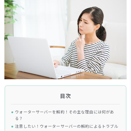
目次
ウォーターサーバーを解約！その主な理由には何があ
る？
注意したい！ウォーターサーバーの解約によるトラブル