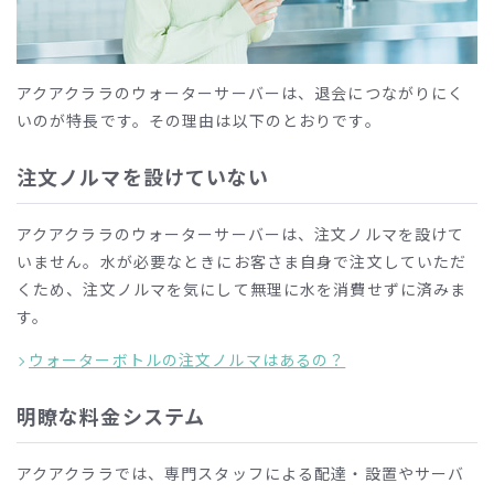
アクアクララのウォーターサーバーは、退会につながりにく
いのが特長です。その理由は以下のとおりです。
注文ノルマを設けていない
アクアクララのウォーターサーバーは、注文ノルマを設けて
いません。水が必要なときにお客さま自身で注文していただ
くため、注文ノルマを気にして無理に水を消費せずに済みま
す。
ウォーターボトルの注文ノルマはあるの？
明瞭な料金システム
アクアクララでは、専門スタッフによる配達・設置やサーバ