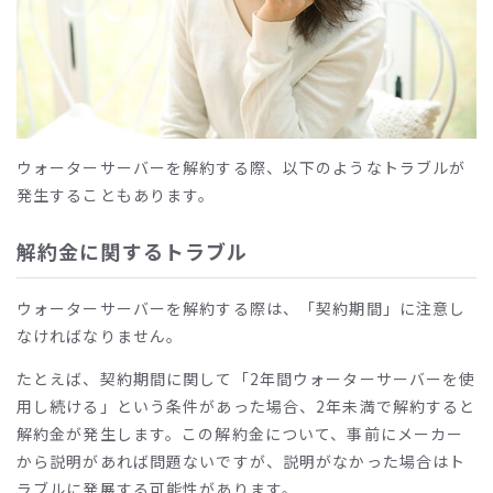
ウォーターサーバーを解約する際、以下のようなトラブルが
発生することもあります。
解約金に関するトラブル
ウォーターサーバーを解約する際は、「契約期間」に注意し
なければなりません。
たとえば、契約期間に関して「2年間ウォーターサーバーを使
用し続ける」という条件があった場合、2年未満で解約すると
解約金が発生します。この解約金について、事前にメーカー
から説明があれば問題ないですが、説明がなかった場合はト
ラブルに発展する可能性があります。