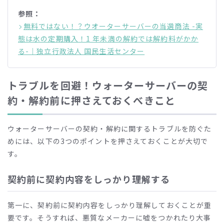
参照：
無料ではない！？ウオーターサーバーの当選商法 -実
態は水の定期購入！1 年未満の解約では解約料がかか
る-｜独立行政法人 国民生活センター
トラブルを回避！ウォーターサーバーの契
約・解約前に押さえておくべきこと
ウォーターサーバーの契約・解約に関するトラブルを防ぐた
めには、以下の3つのポイントを押さえておくことが大切で
す。
契約前に契約内容をしっかり理解する
第一に、契約前に契約内容をしっかり理解しておくことが重
要です。そうすれば、悪質なメーカーに嘘をつかれたり大事