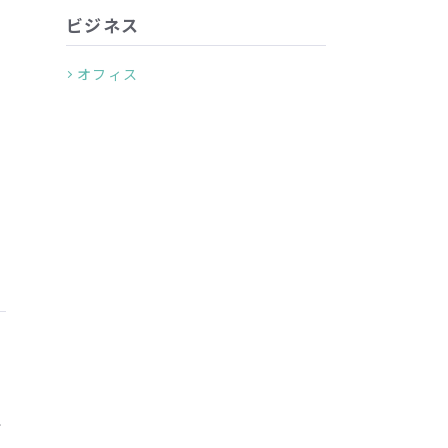
ビジネス
オフィス
で