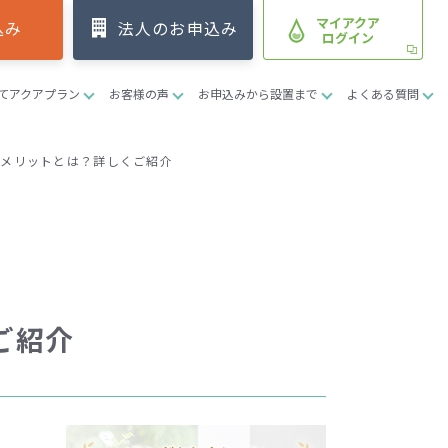
マイアクア
込み
法人のお申込み
ログイン
てアクアプラン
お客様の声
お申込みから設置まで
よくある質問
デメリットとは？詳しくご紹介
ご紹介