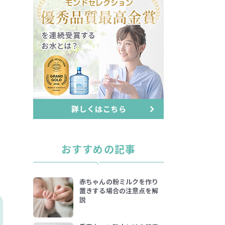
おすすめの記事
赤ちゃんの粉ミルクを作り
置きする場合の注意点を解
説