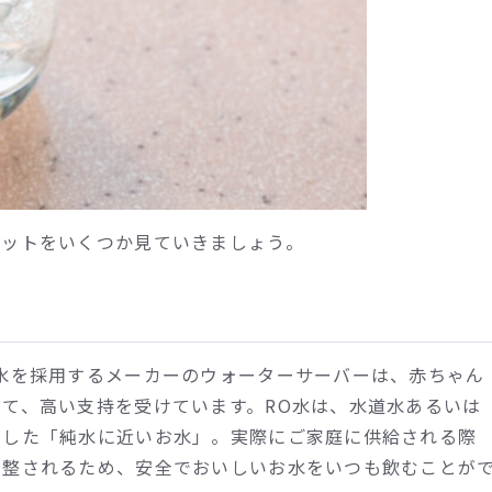
リットをいくつか見ていきましょう。
水を採用するメーカーのウォーターサーバーは、赤ちゃん
て、高い支持を受けています。RO水は、水道水あるいは
去した「純水に近いお水」。実際にご家庭に供給される際
調整されるため、安全でおいしいお水をいつも飲むことが