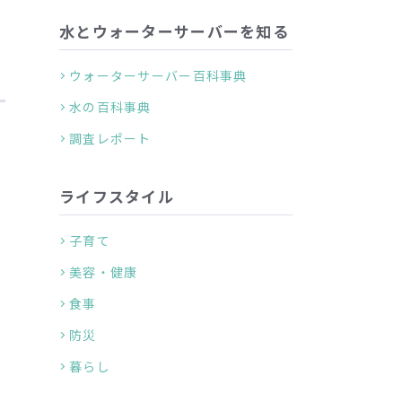
水とウォーターサーバーを知る
ウォーターサーバー百科事典
水の百科事典
調査レポート
ライフスタイル
子育て
美容・健康
食事
防災
暮らし