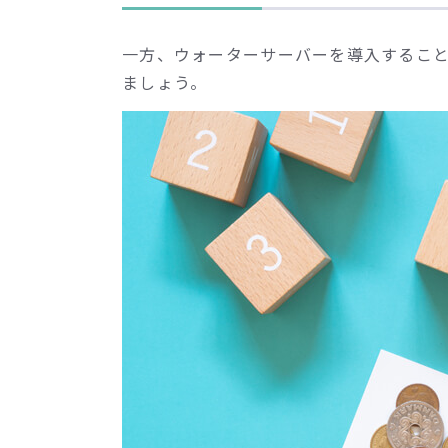
一方、ウォーターサーバーを導入するこ
ましょう。