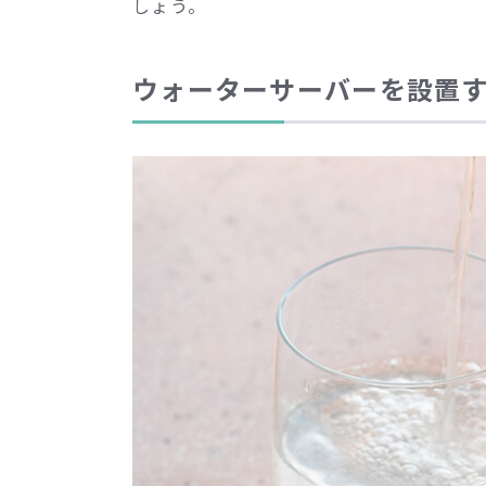
しょう。
ウォーターサーバーを設置