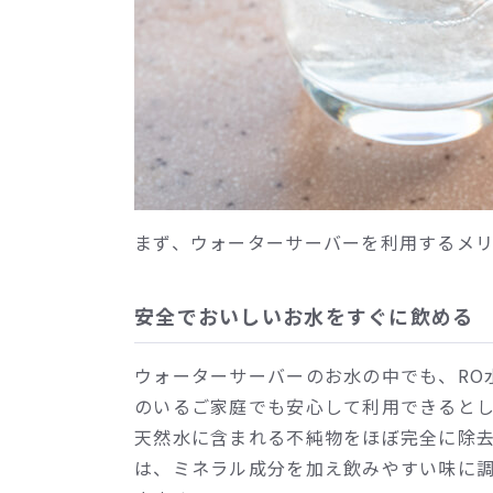
まず、ウォーターサーバーを利用するメ
安全でおいしいお水をすぐに飲める
ウォーターサーバーのお水の中でも、RO
のいるご家庭でも安心して利用できるとし
天然水に含まれる不純物をほぼ完全に除
は、ミネラル成分を加え飲みやすい味に