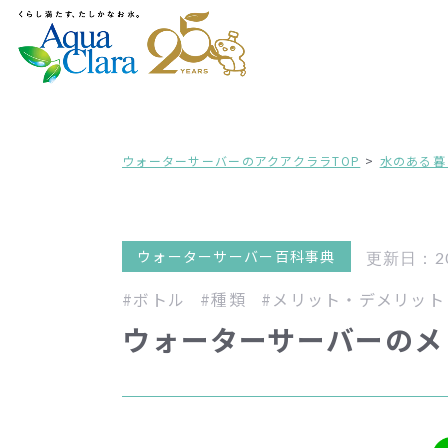
ウォーターサーバーのアクアクララTOP
水のある暮
ウォーターサーバー百科事典
更新日：202
#ボトル
#種類
#メリット・デメリット
ウォーターサーバーのメ