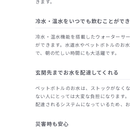
きます。
冷水・温水をいつでも飲むことがで
冷水・温水機能を搭載したウォーターサ
ができます。水道水やペットボトルのお
で、朝の忙しい時間にも大活躍です。
玄関先までお水を配達してくれる
ペットボトルのお水は、ストックがなく
ない人にとっては大変な負担になります
配達されるシステムになっているため、
災害時も安心