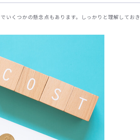
とでいくつかの懸念点もあります。しっかりと理解してお