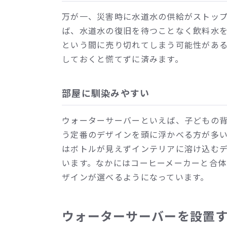
万が一、災害時に水道水の供給がストッ
ば、水道水の復旧を待つことなく飲料水
という間に売り切れてしまう可能性があ
しておくと慌てずに済みます。
部屋に馴染みやすい
ウォーターサーバーといえば、子どもの
う定番のデザインを頭に浮かべる方が多
はボトルが見えずインテリアに溶け込む
います。なかにはコーヒーメーカーと合
ザインが選べるようになっています。
ウォーターサーバーを設置