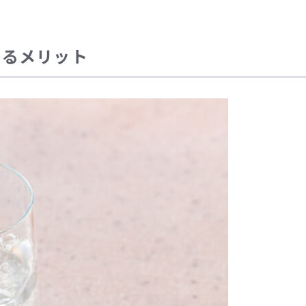
するメリット