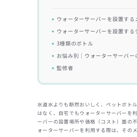
ウォーターサーバーを設置する
ウォーターサーバーを設置する
3種類のボトル
お悩み別│ウォーターサーバー
監修者
水道水よりも断然おいしく、ペットボト
はなく、自宅でもウォーターサーバーを
ーバーの設置場所や価格（コスト）面の
ォーターサーバーを利用する際は、その