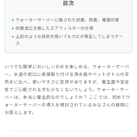
目次
ウォーターサーバーに施された抗菌、除菌、雑菌対策
抗菌加工を施したエアフィルターの仕様
上記のような技術を用いてもカビが発生してしまうケー
ス
いつでも簡単においしいお水を楽しめる、ウォーターサーバ
ー。水道の蛇口に直接取り付ける浄水器やペットボトルの天
然水に比べ、使いやすさに定評がありますが、衛生面や安全
性でご心配される方も少なくないでしょう。ウォーターサー
バーは、本当に衛生的なのでしょうか？ ここでは、初めてウ
ォーターサーバーの導入を検討されているみなさんの疑問に
お答えします。