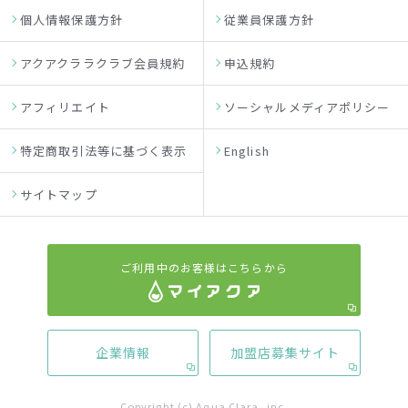
個人情報保護方針
従業員保護方針
アクアクララクラブ会員規約
申込規約
アフィリエイト
ソーシャルメディアポリシー
特定商取引法等に基づく表示
English
サイトマップ
ご利用中のお客様はこちらから
企業情報
加盟店募集サイト
Copyright (c) Aqua Clara, inc.