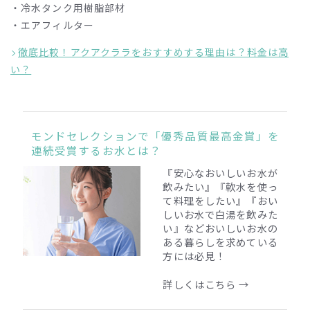
・冷水タンク用樹脂部材
・エアフィルター
徹底比較！アクアクララをおすすめする理由は？料金は高
い？
モンドセレクションで「優秀品質最高金賞」を
連続受賞するお水とは？
『安心なおいしいお水が
飲みたい』『軟水を使っ
て料理をしたい』『おい
しいお水で白湯を飲みた
い』
などおいしいお水の
ある暮らしを求めている
方には必見！
詳しくはこちら →