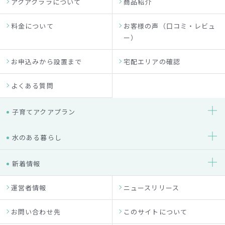
アクアクララについて
商品紹介
料金について
お客様の声（口コミ・レビュ
ー）
お申込みから設置まで
宅配エリアの確認
よくある質問
子育てアクアプラン
水のある暮らし
新着情報
運営者情報
ニュースリリース
お問い合わせ先
このサイトについて