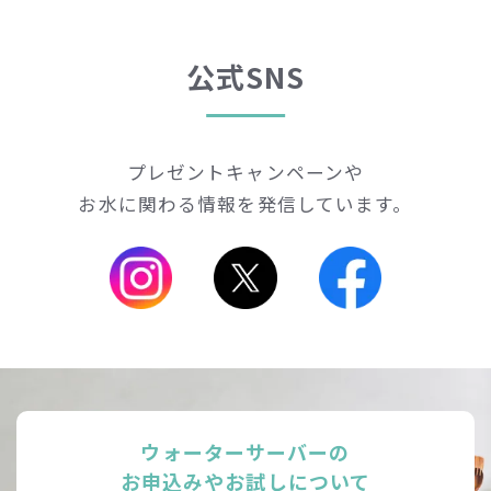
公式SNS
プレゼントキャンペーンや
お水に関わる情報を発信しています。
ウォーターサーバーの
お申込みやお試しについて