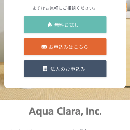
まずはお気軽にご相談ください。
無料お試し
お申込みはこちら
法人のお申込み