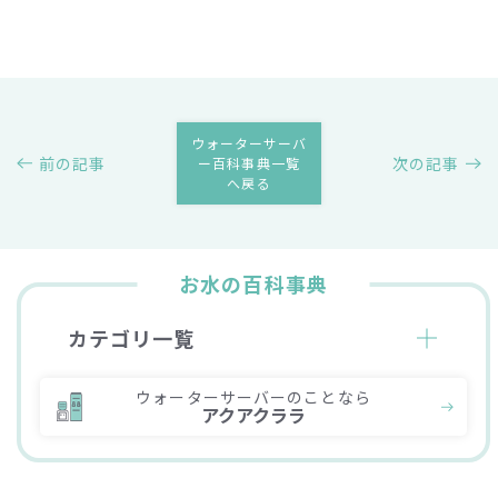
ウォーターサーバ
前の記事
次の記事
ー百科事典一覧
へ戻る
お水の百科事典
カテゴリ一覧
ウォーターサーバーのことなら
アクアクララ