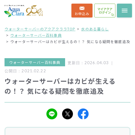
マイアクア
ログイン
お申込み
ウォーターサーバーのアクアクララTOP
水のある暮らし
ウォーターサーバー百科事典
ウォーターサーバーはカビが生えるの！？ 気になる疑問を徹底追及
ウォーターサーバー百科事典
更新日：2026.04.03 ｜
公開日：2021.02.22
ウォーターサーバーはカビが生える
の！？ 気になる疑問を徹底追及