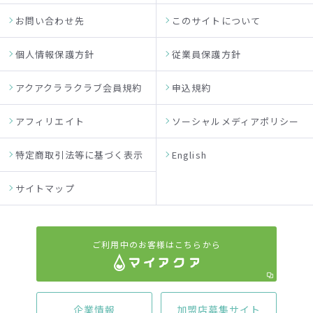
お問い合わせ先
このサイトについて
個人情報保護方針
従業員保護方針
アクアクララクラブ会員規約
申込規約
アフィリエイト
ソーシャルメディアポリシー
特定商取引法等に基づく表示
English
サイトマップ
ご利用中のお客様はこちらから
企業情報
加盟店募集サイト