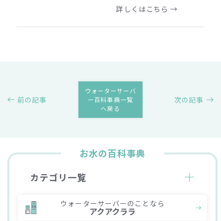
詳しくはこちら →
ウォーターサーバ
前の記事
次の記事
ー百科事典一覧
へ戻る
お水の百科事典
カテゴリ一覧
ウォーターサーバーのことなら
アクアクララ