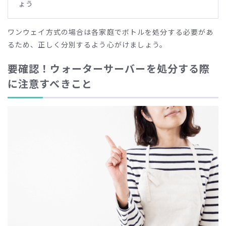
ょう
ワンウェイ方式の場合は各家庭でボトルを処分する必要があ
るため、正しく分別するよう心がけましょう。
要確認！ウォーターサーバーを処分する際
に注意すべきこと