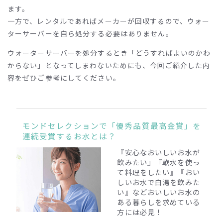
ます。
一方で、レンタルであればメーカーが回収するので、ウォー
ターサーバーを自ら処分する必要はありません。
ウォーターサーバーを処分するとき「どうすればよいのかわ
からない」となってしまわないためにも、今回ご紹介した内
容をぜひご参考にしてください。
モンドセレクションで「優秀品質最高金賞」を
連続受賞するお水とは？
『安心なおいしいお水が
飲みたい』『軟水を使っ
て料理をしたい』『おい
しいお水で白湯を飲みた
い』
などおいしいお水の
ある暮らしを求めている
方には必見！