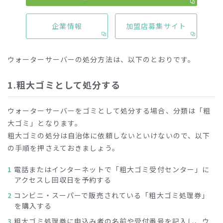
企業情報
加盟店募集サイト
ウォーターサーバーの処分方法は、以下のとおりです。
1.粗大ゴミとして処分する
ウォーターサーバーをゴミとして処分する場合、分類は「粗
大ゴミ」となります。
粗大ゴミの処分は自治体に依頼しないといけないので、以下
の手順を押さえておきましょう。
電話またはインターネットで「粗大ゴミ受付センター」に
アクセスし回収日を予約する
コンビニ・スーパーで販売されている「粗大ゴミ処理券」
を購入する
粗大ゴミ処理券に申込み者の名前や受付番号を記入し、ウ