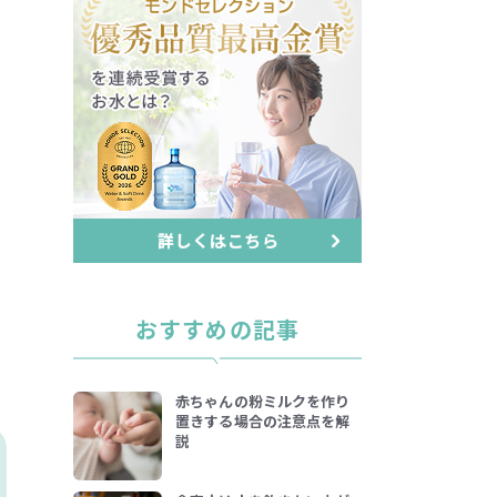
おすすめの記事
赤ちゃんの粉ミルクを作り
置きする場合の注意点を解
説