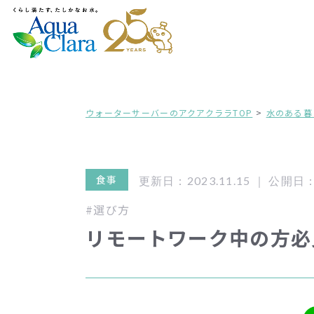
ウォーターサーバーのアクアクララTOP
水のある暮
食事
更新日：2023.11.15 ｜
公開日：2
#選び方
リモートワーク中の方必