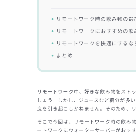
リモートワーク時の飲み物の選
リモートワークにおすすめの飲
リモートワークを快適にするな
まとめ
リモートワーク中、好きな飲み物をスト
しょう。しかし、ジュースなど糖分が多
良を引き起こしかねません。そのため、
そこで今回は、リモートワーク時の飲み
ートワークにウォーターサーバーがおす