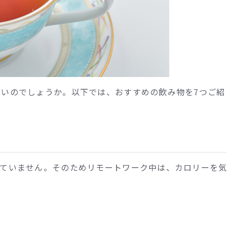
いのでしょうか。以下では、おすすめの飲み物を7つご紹
れていません。そのためリモートワーク中は、カロリーを
。