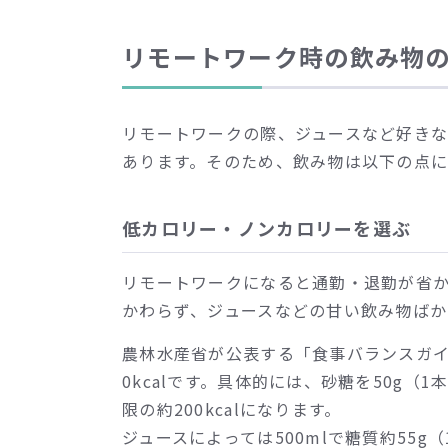
リモートワーク時の飲み物
リモートワークの際、ジュースなど好き
あります。そのため、飲み物は以下の点
低カロリー・ノンカロリーを選ぶ
リモートワークになると通勤・退勤が省
かわらず、ジュースなどの甘い飲み物ばか
農林水産省が公表する「食事バランスガイ
0kcalです。具体的には、砂糖を50g（
限の約200kcalになります。
ジュースによっては500mlで糖質約55