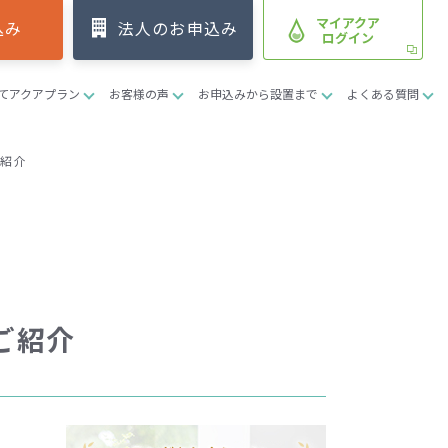
マイアクア
込み
法人のお申込み
ログイン
てアクアプラン
お客様の声
お申込みから設置まで
よくある質問
ご紹介
ご紹介