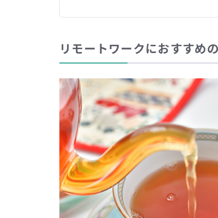
リモートワークにおすすめの