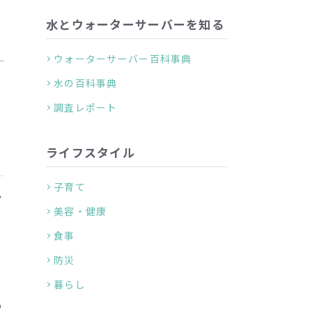
水とウォーターサーバーを知る
ウォーターサーバー百科事典
水の百科事典
が
調査レポート
ライフスタイル
子育て
か
美容・健康
食事
防災
暮らし
あ