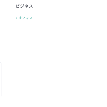
ビジネス
が
オフィス
ー