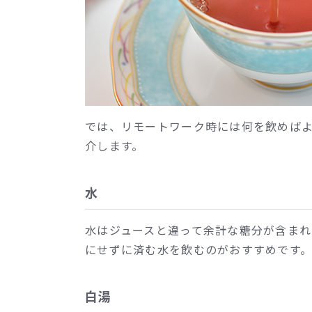
では、リモートワーク時には何を飲めばよ
介します。
水
水はジュースと違って余計な糖分が含ま
にせずに済む水を飲むのがおすすめです
白湯