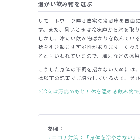
温かい飲み物を選ぶ
リモートワーク時は自宅の冷蔵庫を自由
す。また、暑いときは冷凍庫から氷を取
しかし、冷たい飲み物ばかりを飲んでい
状を引き起こす可能性があります。くわえ
るともいわれているので、風邪などの感
こうした身体の不調を招かないためには
は以下の記事でご紹介しているので、ぜ
冷えは万病のもと！体を温める飲み物で
参照：
コロナ対策：「身体を冷やさない」