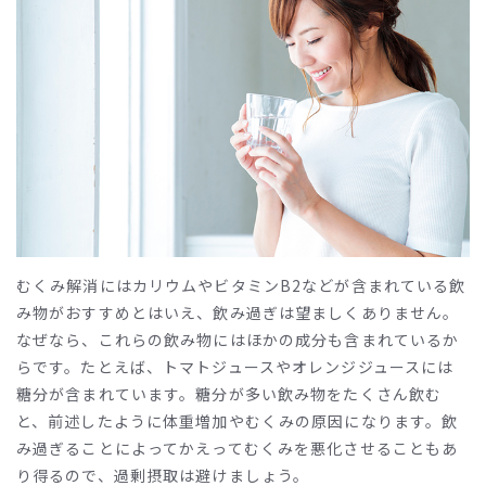
むくみ解消にはカリウムやビタミン
B2
などが含まれている飲
み物がおすすめとはいえ、飲み過ぎは望ましくありません。
なぜなら、これらの飲み物にはほかの成分も含まれているか
らです。たとえば、トマトジュースやオレンジジュースには
糖分が含まれています。糖分が多い飲み物をたくさん飲む
と、前述したように体重増加やむくみの原因になります。飲
み過ぎることによってかえってむくみを悪化させることもあ
り得るので、過剰摂取は避けましょう。