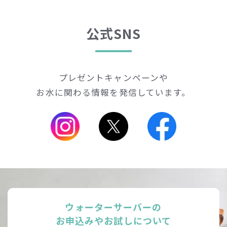
公式SNS
プレゼントキャンペーンや
お水に関わる情報を発信しています。
ウォーターサーバーの
お申込みやお試しについて