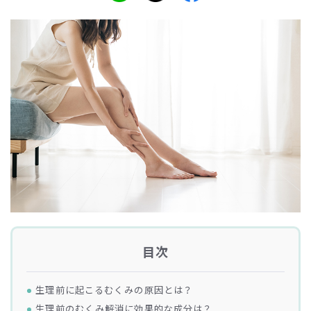
目次
生理前に起こるむくみの原因とは？
生理前のむくみ解消に効果的な成分は？