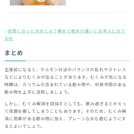
体質に合ったお水とは？硬水と軟水の違いと日本人に合う
お水
まとめ
生理前になると、ホルモン分泌のバランスの乱れやストレス
などによりむくみが出ることがあります。むくみが気になる
時期は、カリウムの含まれている飲み物や、利尿作用のある
飲み物を上手に活用しましょう。
しかし、むくみ解消を目指すとしても、飲み過ぎるとかえっ
て体調を崩してしまうこともあります。そのため、むくみ解
消に効果がある飲み物に加え、プレーンな水も飲むようにす
るとよいでしょう。