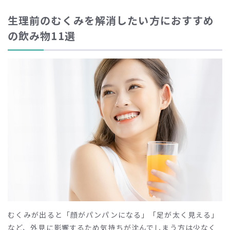
生理前のむくみを解消したい方におすすめ
の飲み物
11
選
むくみが出ると「顔がパンパンになる」「足が太く見える」
など、外見に影響するため気持ちが沈んでしまう方は少なく