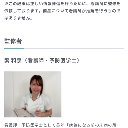
※この記事は正しい情報発信を行うために、看護師に監修を
依頼しております。商品について看護師が推薦を行うもので
はありません。
監修者
繁 和泉（看護師・予防医学士）
看護師・予防医学士として長年「病気になる前の未病の段