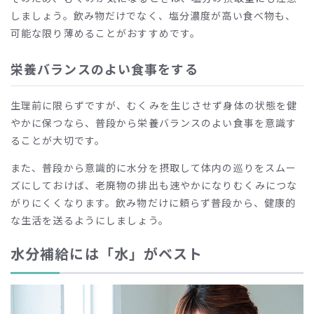
しましょう。飲み物だけでなく、塩分濃度が高い食べ物も、
可能な限り薄めることがおすすめです。
栄養バランスのよい食事をする
生理前に限らずですが、むくみを生じさせず身体の状態を健
やかに保つなら、普段から栄養バランスのよい食事を意識す
ることが大切です。
また、普段から意識的に水分を摂取して体内の巡りをスムー
ズにしておけば、老廃物の排出も速やかになりむくみにつな
がりにくくなります。飲み物だけに頼らず普段から、健康的
な生活を送るようにしましょう。
水分補給には「水」がベスト