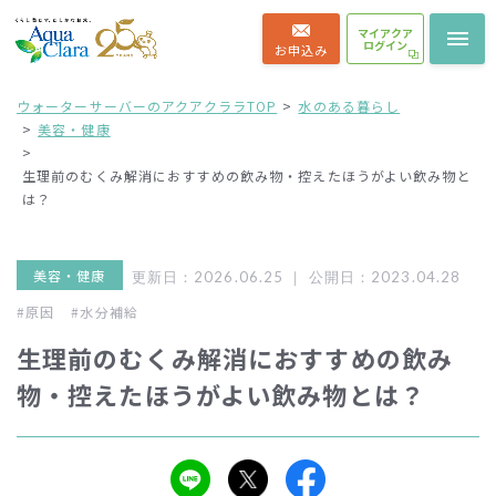
マイアクア
ログイン
お申込み
ウォーターサーバーのアクアクララTOP
水のある暮らし
美容・健康
生理前のむくみ解消におすすめの飲み物・控えたほうがよい飲み物と
は？
美容・健康
更新日：2026.06.25 ｜
公開日：2023.04.28
#原因
#水分補給
生理前のむくみ解消におすすめの飲み
物・控えたほうがよい飲み物とは？