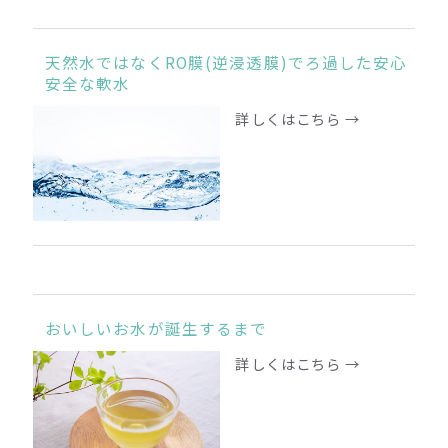
天然水ではなくRO膜(逆浸透膜)でろ過した安心
安全な軟水
詳しくはこちら →
おいしいお水が誕生するまで
詳しくはこちら →