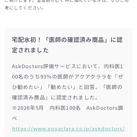
ご紹介します。生理前のむくみに悩んでいる方は、ぜひご参
考にしてください。
宅配水初！「医師の確認済み商品」に認
定されました
AskDoctors評価サービスにおいて、内科医1
00名のうち93％の医師がアクアクララを「ぜ
ひ勧めたい」「勧めたい」と回答。「医師の
確認済み商品」に認定されました。
※2026年5月 内科医100名 AskDoctors調
べ
https://www.aquaclara.co.jp/askdoctors/