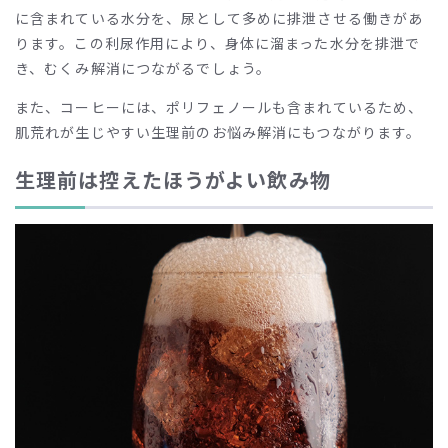
に含まれている水分を、尿として多めに排泄させる働きがあ
ります。この利尿作用により、身体に溜まった水分を排泄で
き、むくみ解消につながるでしょう。
また、コーヒーには、ポリフェノールも含まれているため、
肌荒れが生じやすい生理前のお悩み解消にもつながります。
生理前は控えたほうがよい飲み物