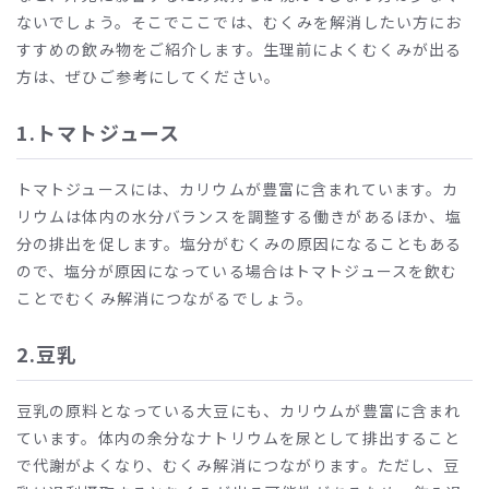
ないでしょう。そこでここでは、むくみを解消したい方にお
すすめの飲み物をご紹介します。生理前によくむくみが出る
方は、ぜひご参考にしてください。
1.
トマトジュース
トマトジュースには、カリウムが豊富に含まれています。カ
リウムは体内の水分バランスを調整する働きがあるほか、塩
分の排出を促します。塩分がむくみの原因になることもある
ので、塩分が原因になっている場合はトマトジュースを飲む
ことでむくみ解消につながるでしょう。
2.
豆乳
豆乳の原料となっている大豆にも、カリウムが豊富に含まれ
ています。体内の余分なナトリウムを尿として排出すること
で代謝がよくなり、むくみ解消につながります。ただし、豆