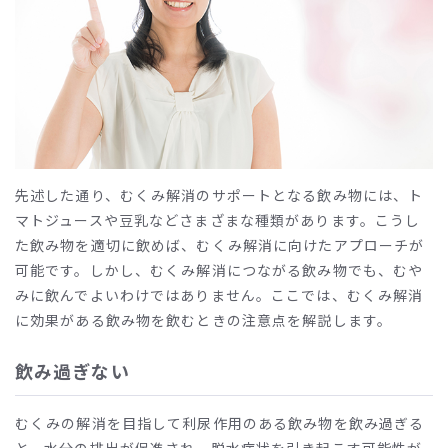
先述した通り、むくみ解消のサポートとなる飲み物には、ト
マトジュースや豆乳などさまざまな種類があります。こうし
た飲み物を適切に飲めば、むくみ解消に向けたアプローチが
可能です。しかし、むくみ解消につながる飲み物でも、むや
みに飲んでよいわけではありません。ここでは、むくみ解消
に効果がある飲み物を飲むときの注意点を解説します。
飲み過ぎない
むくみの解消を目指して利尿作用のある飲み物を飲み過ぎる