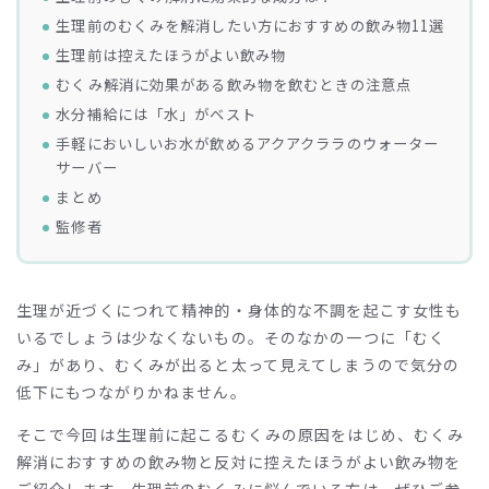
生理前のむくみを解消したい方におすすめの飲み物11選
生理前は控えたほうがよい飲み物
むくみ解消に効果がある飲み物を飲むときの注意点
水分補給には「水」がベスト
手軽においしいお水が飲めるアクアクララのウォーター
サーバー
まとめ
監修者
生理が近づくにつれて精神的・身体的な不調を起こす女性も
いるでしょうは少なくないもの。そのなかの一つに「むく
み」があり、むくみが出ると太って見えてしまうので気分の
低下にもつながりかねません。
そこで今回は生理前に起こるむくみの原因をはじめ、むくみ
解消におすすめの飲み物と反対に控えたほうがよい飲み物を