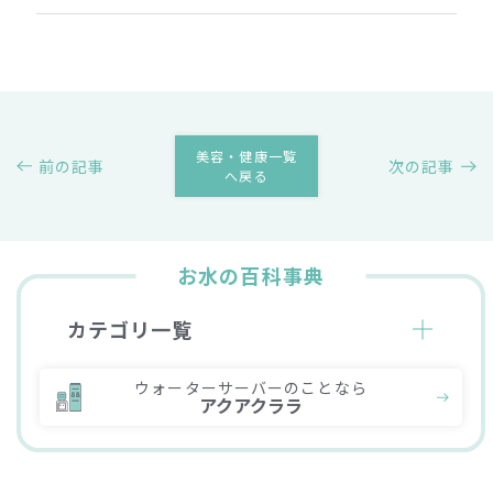
美容・健康一覧
前の記事
次の記事
へ戻る
お水の百科事典
カテゴリ一覧
ウォーターサーバーのことなら
アクアクララ