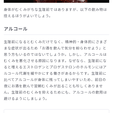
身体がむくみがちな生理前ではありますが、以下の飲み物は
控えるほうがよいでしょう。
アルコール
生理前になるとむくみだけでなく、精神的・身体的にさまざ
まな症状が出るため「お酒を飲んで気分を紛らわせよう」と
思う方もいるのではないでしょうか。しかし、アルコールは
むくみを悪化させる原因になります。なぜなら、生理前にな
ると増えるエストロゲンとプロゲステロンのホルモンにはア
ルコール代謝を緩やかにする働きがあるからです。生理前に
比べてアルコールが身体に残ってしまいやすいため、前日の
夜にお酒を飲んで翌朝むくみが出ることも珍しくありませ
ん。生理前のむくみを抑えるためにも、アルコールの飲用は
避けるようにしましょう。