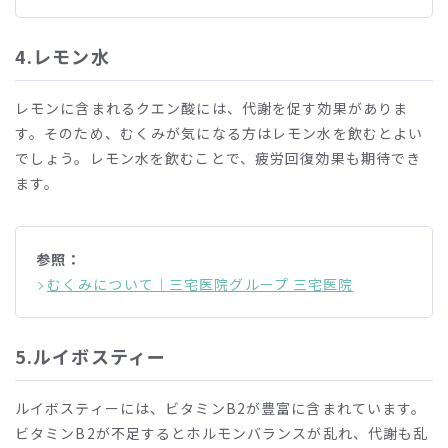
4.
レモン水
レモンに含まれるクエン酸には、代謝を促す効果がありま
す。そのため、むくみが気になる方はレモン水を飲むとよい
でしょう。レモン水を飲むことで、疲労回復効果も期待でき
ます。
参照：
むくみについて｜三宅医院グループ 三宅医院
5.
ルイボスティー
ルイボスティーには、ビタミン
B2
が豊富に含まれています。
ビタミン
B2
が不足するとホルモンバランスが乱れ、代謝も乱