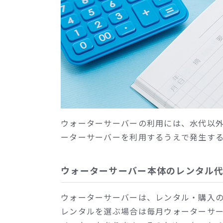
ウォーターサーバーの利用には、水代以
ーターサーバーを利用するうえで発生す
ウォーターサーバー本体のレンタル
ウォーターサーバーは、レンタル・購入
レンタルを選ぶ場合は毎月ウォーターサ