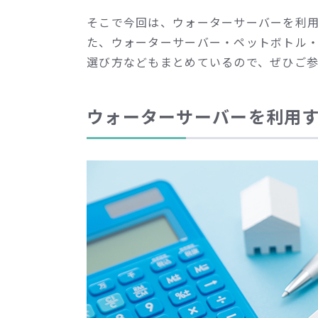
そこで今回は、ウォーターサーバーを利
た、ウォーターサーバー・ペットボトル
選び方などもまとめているので、ぜひご
ウォーターサーバーを利用