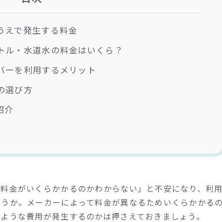
うえで発生する料金
トル・水道水の料金はいくら？
バーを利用するメリット
の選び方
紹介
、料金がいくらかかるのかわからない」と不安になり、利
ょうか。メーカーによって料金が異なるためいくらかかる
のような費用が発生するのかは押さえておきましょう。