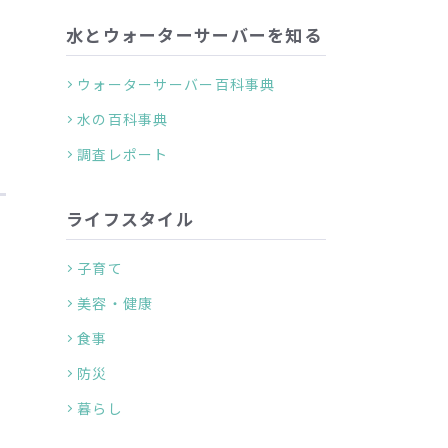
水とウォーターサーバーを知る
、
ウォーターサーバー百科事典
水の百科事典
調査レポート
ライフスタイル
子育て
美容・健康
食事
防災
暮らし