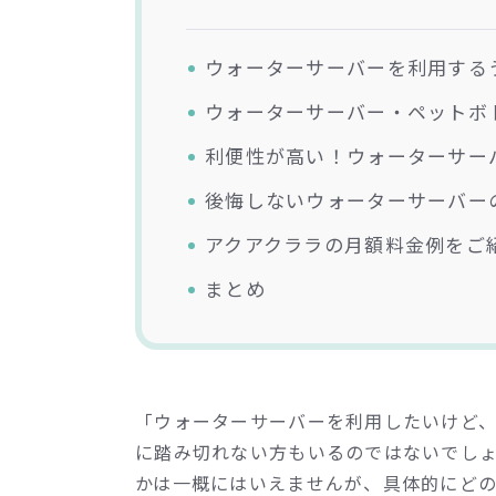
ウォーターサーバーを利用する
ウォーターサーバー・ペットボ
利便性が高い！ウォーターサー
後悔しないウォーターサーバー
アクアクララの月額料金例をご
まとめ
「ウォーターサーバーを利用したいけど
に踏み切れない方もいるのではないでし
かは一概にはいえませんが、具体的にど