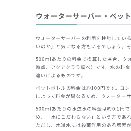
ウォーターサーバー・ペッ
ウォーターサーバーの利用を検討してい
いのか」と気になる方もいるでしょう。
500ｍlあたりの料金で換算した場合、ウォ
時点、アクアクララ調べ）です。水の料
違いによるものです。
ペットボトルの料金は約100円です。コ
によって料金が異なるため、ウォーター
500ｍlあたりの水道水の料金は約0.1
め、「水にこだわらない」という方であ
ただし、水道水には殺菌作用のある塩素