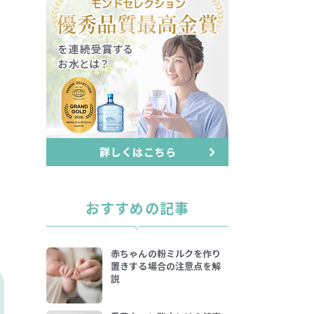
おすすめの記事
赤ちゃんの粉ミルクを作り
置きする場合の注意点を解
説