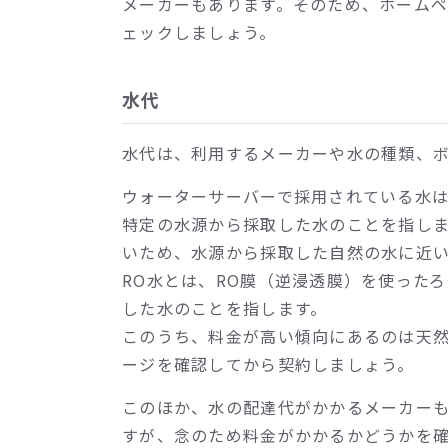
メーカーもあります。そのため、ホーム
ェックしましょう。
水代
水代は、利用するメーカーや水の種類、
ウォーターサーバーで採用されている水は
特定の水源から採取した水のことを指し
いため、水源から採取した自然の水に近
RO水とは、RO膜（逆浸透膜）を使った
した水のことを指します。
このうち、料金が高い傾向にあるのは天
ージを確認してから契約しましょう。
このほか、水の配達代がかかるメーカー
すが、念のため料金がかかるかどうかを