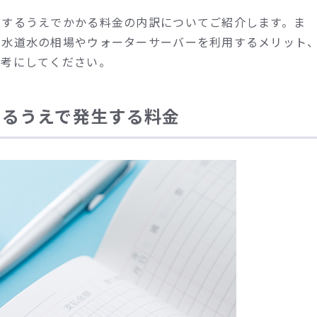
用するうえでかかる料金の内訳についてご紹介します。ま
・水道水の相場やウォーターサーバーを利用するメリット
参考にしてください。
するうえで発生する料金