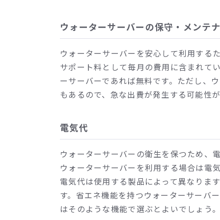
ウォーターサーバーの保守・メンテ
ウォーターサーバーを安心して利用する
サポート料として毎月の費用に含まれて
ーサーバーであれば無料です。ただし、
もあるので、急な出費が発生する可能性が
電気代
ウォーターサーバーの衛生を保つため、
ウォーターサーバーを利用する場合は電
電気代は使用する製品によって異なりま
す。省エネ機能を持つウォーターサーバ
はそのような機能で選ぶとよいでしょう