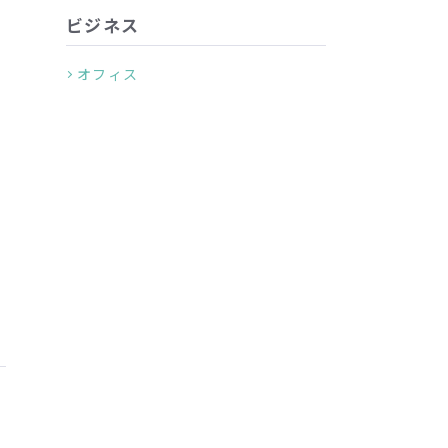
ビジネス
オフィス
ォ
る