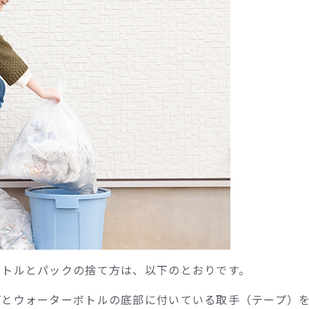
ボトルとパックの捨て方は、以下のとおりです。
プとウォーターボトルの底部に付いている取手（テープ）