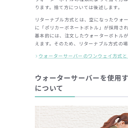
ります。捨て方については後述します。
リターナブル方式とは、空になったウォ
に「ポリカーボネートボトル」が採用さ
基本的には、注文したウォーターボトル
えます。そのため、リターナブル方式の
ウォーターサーバーのワンウェイ方式と
ウォーターサーバーを使用
について