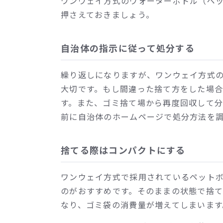
ワンウェイ方式のウォーターボトル（ペッ
押さえておきましょう。
自治体の指示に従って処分する
繰り返しになりますが、ワンウェイ方式
大切です。もし間違った捨て方をした場
す。また、ゴミ捨て場から再度回収して
前に自治体のホームページで処分方法を
捨てる際はコンパクトにする
ワンウェイ方式で採用されているペット
のがおすすめです。そのままの状態で捨
なり、ゴミ袋の消費量が増えてしまいます