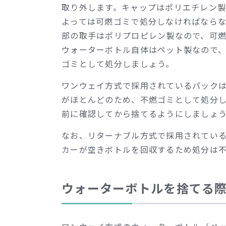
取り外します。キャップはポリエチレン
よっては可燃ゴミで処分しなければなら
部の取手はポリプロピレン製なので、可
ウォーターボトル自体はペット製なので
ゴミとして処分しましょう。
ワンウェイ方式で採用されているパック
がほとんどのため、不燃ゴミとして処分
前に確認してから捨てるようにしましょ
なお、リターナブル方式で採用されてい
カーが空きボトルを回収するため処分は
ウォーターボトルを捨てる際