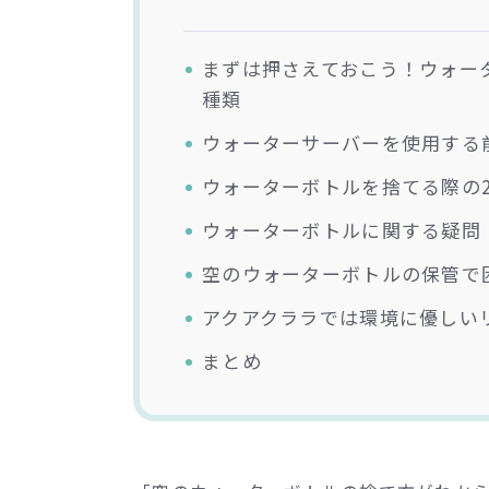
まずは押さえておこう！ウォー
種類
ウォーターサーバーを使用する
ウォーターボトルを捨てる際の
ウォーターボトルに関する疑問
空のウォーターボトルの保管で
アクアクララでは環境に優しい
まとめ