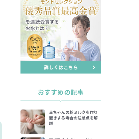
おすすめの記事
赤ちゃんの粉ミルクを作り
置きする場合の注意点を解
説