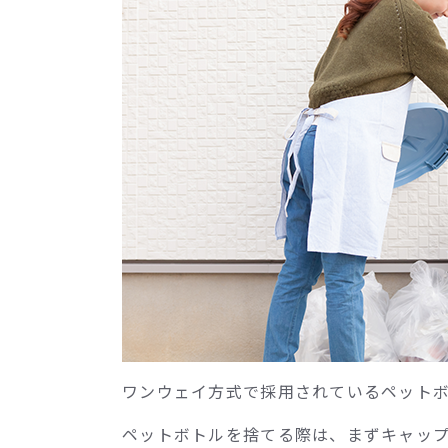
ワンウェイ方式で採用されているペット
ペットボトルを捨てる際は、まずキャッ