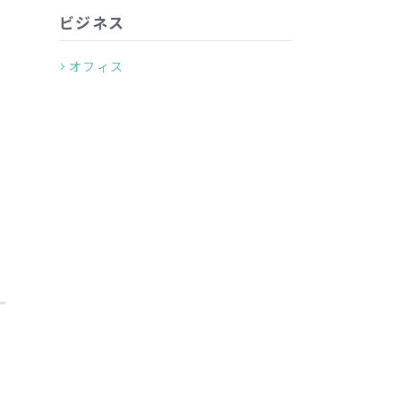
ビジネス
主
オフィス
ら