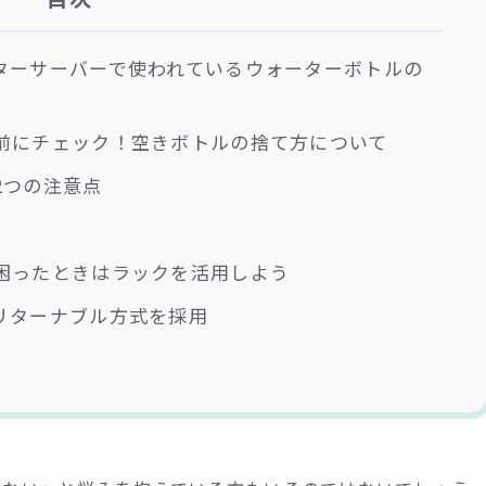
ターサーバーで使われているウォーターボトルの
前にチェック！空きボトルの捨て方について
2つの注意点
困ったときはラックを活用しよう
リターナブル方式を採用