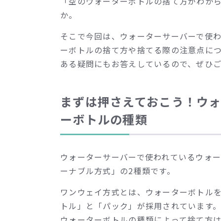
「空のウォーターボトルの捨て方がわか
か。
そこで今回は、ウォーターサーバーで使
ーボトルの捨て方や捨てる際の注意点に
ある疑問にもお答えしているので、ぜひ
まずは押さえておこう！ウ
ーボトルの種類
ウォーターサーバーで使われているウォ
ーナブル方式」の2種類です。
ワンウェイ方式とは、ウォーターボトル
トル」と「パック」が採用されています
ウォーターボトルの種類によって捨て方