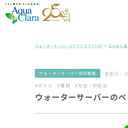
ウォーターサーバーのアクアクララTOP
水のある暮
ウォーターサーバー百科事典
更新日：202
#ボトル
#種類
#方法・対処法
ウォーターサーバーのペ