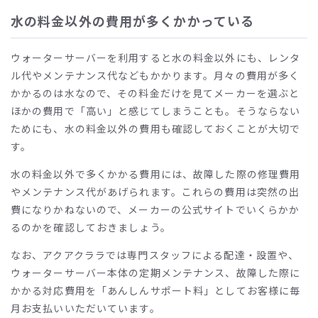
水の料金以外の費用が多くかかっている
ウォーターサーバーを利用すると水の料金以外にも、レンタ
ル代やメンテナンス代などもかかります。月々の費用が多く
かかるのは水なので、その料金だけを見てメーカーを選ぶと
ほかの費用で「高い」と感じてしまうことも。そうならない
ためにも、水の料金以外の費用も確認しておくことが大切で
す。
水の料金以外で多くかかる費用には、故障した際の修理費用
やメンテナンス代があげられます。これらの費用は突然の出
費になりかねないので、メーカーの公式サイトでいくらかか
るのかを確認しておきましょう。
なお、アクアクララでは専門スタッフによる配達・設置や、
ウォーターサーバー本体の定期メンテナンス、故障した際に
かかる対応費用を「あんしんサポート料」としてお客様に毎
月お支払いいただいています。