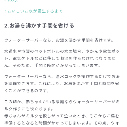
おいしいお水が誕生するまで
2.お湯を沸かす手間を省ける
ウォーターサーバーなら、お湯を沸かす手間を省けます。
水道水や市販のペットボトルの水の場合、やかんや電気ポッ
ト、電気ケトルなどに移してお湯を作らなければなりませ
ん。そのため、手間と時間がかかってしまいます。
ウォーターサーバーなら、温水コックを操作するだけでお湯
を準備できます。これにより、お湯を沸かす手間と時間を省
くことができるのです。
このほか、赤ちゃんがいる家庭ならウォーターサーバーがミ
ルク作りにも役立ちます。
赤ちゃんがミルクを欲しがって泣いたとき、そこからお湯を
準備するとなると時間がかかってしまいます。その点、ウォ