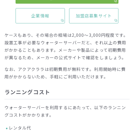
多くのメーカーは初期費用が無料です。そのため、費用をか
企業情報
加盟店募集サイト
けずにウォーターサーバーを利用することができます。
ただし、メーカーによっては手数料として初期費用がかかる
ケースもあり、その場合の相場は
2,000
〜
3,000
円程度です。
設置工事が必要なウォーターサーバーだと、それ以上の費用
がかかることもあります。メーカーや製品によって初期費用
が異なるため、メーカーの公式サイトで確認をしましょう。
なお、アクアクララは初期費用が無料です。利用開始時に費
用がかからないため、手軽にご利用いただけます。
ランニングコスト
ウォーターサーバーを利用するにあたって、以下のランニン
グコストがかかります。
レンタル代