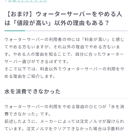
【おまけ】ウォーターサーバーをやめる人
は「値段が高い」以外の理由もある？
ウォーターサーバーの利用者の中には「料金が高い」と感じ
てやめる方もいますが、それ以外の理由でやめる方もいま
す。やめる人の理由を知ることで、自分に合ったウォーター
サーバー選びができるはずです。
そこで以下では、料金以外でウォーターサーバーの利用をや
める理由をご紹介します。
水を消費できなかった
ウォーターサーバーの利用をやめる理由のひとつが「水を消
費できなかった」です。
前述したように、メーカーによっては注文ノルマが設けられ
ています。注文ノルマをクリアできなかった場合は手数料が