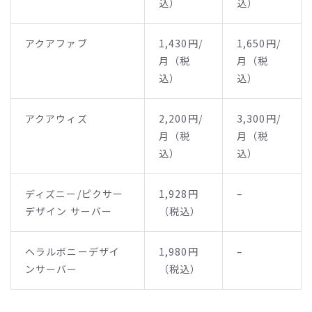
込）
込）
アクアファブ
1,430円/
1,650円/
月（税
月（税
込）
込）
アクアウィズ
2,200円/
3,300円/
月（税
月（税
込）
込）
ディズニー/ピクサー
1,928円
–
デザイン サーバー
（税込）
ヘラルボニーデザイ
1,980円
–
ンサーバー
（税込）