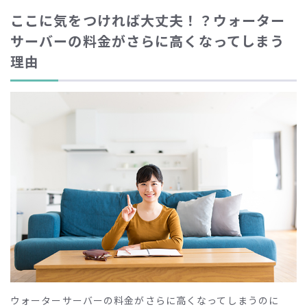
ここに気をつければ大丈夫！？ウォーター
サーバーの料金がさらに高くなってしまう
理由
ウォーターサーバーの料金がさらに高くなってしまうのに