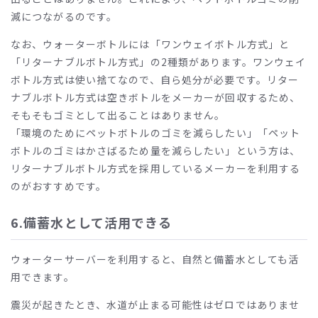
減につながるのです。
なお、ウォーターボトルには「ワンウェイボトル方式」と
「リターナブルボトル方式」の
2
種類があります。ワンウェイ
ボトル方式は使い捨てなので、自ら処分が必要です。リター
ナブルボトル方式は空きボトルをメーカーが回収するため、
そもそもゴミとして出ることはありません。
「環境のためにペットボトルのゴミを減らしたい」「ペット
ボトルのゴミはかさばるため量を減らしたい」という方は、
リターナブルボトル方式を採用しているメーカーを利用する
のがおすすめです。
6.備蓄水として活用できる
ウォーターサーバーを利用すると、自然と備蓄水としても活
用できます。
震災が起きたとき、水道が止まる可能性はゼロではありませ