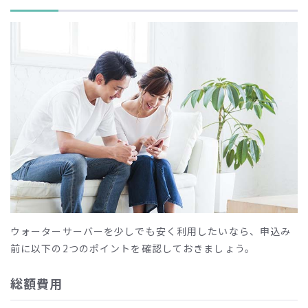
ウォーターサーバーを少しでも安く利用したいなら、申込み
前に以下の
2
つのポイントを確認しておきましょう。
総額費用