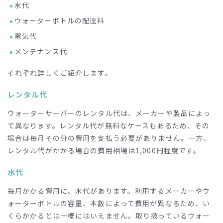
水代
ウォーターボトルの配達料
電気代
メンテナンス代
それぞれ詳しくご紹介します。
レンタル代
ウォーターサーバーのレンタル代は、メーカーや製品によっ
て異なります。レンタル代が無料なケースもあるため、その
場合は毎月その分の費用を支払う必要がありません。一方、
レンタル代がかかる場合の費用相場は
1,000
円程度です。
水代
毎月かかる費用に、水代があります。利用するメーカーやウ
ォーターボトルの容量、本数によって費用が異なるため、い
くらかかるとは一概にはいえません。取り扱っているウォー