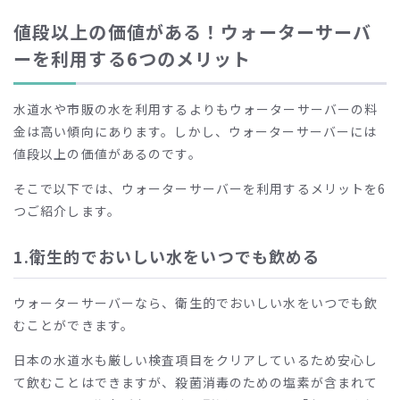
値段以上の価値がある！ウォーターサーバ
ーを利用する6つのメリット
水道水や市販の水を利用するよりもウォーターサーバーの料
金は高い傾向にあります。しかし、ウォーターサーバーには
値段以上の価値があるのです。
そこで以下では、ウォーターサーバーを利用するメリットを
6
つご紹介します。
1.衛生的でおいしい水をいつでも飲める
ウォーターサーバーなら、衛生的でおいしい水をいつでも飲
むことができます。
日本の水道水も厳しい検査項目をクリアしているため安心し
て飲むことはできますが、殺菌消毒のための塩素が含まれて