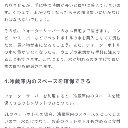
ありませんが、手に持つ時間が長いと負担に感じてしまいま
す。くわえて、水が少なくなったらその都度買いにいかなけ
ればならないでしょう。
その点、ウォーターサーバーの水は自宅まで届きます。コン
ビニやスーパーなどでペットボトルの水を購入しなくて済む
ため、買い物が楽になるでしょう。また、ウォーターボトル
の水の量が少なくなったら、ウェブや電話から手軽に注文す
ることもできます。これにより、水が切れるのを防げて買い
物の負担も軽減されます。
4.冷蔵庫内のスペースを確保できる
ウォーターサーバーを利用すると、冷蔵庫内のスペースを確
保できるのもメリットのひとつです。
2Lのペットボトルの場合、冷蔵庫内のスペースをとってしま
います。水だけでなく、お茶のペットボトルも含めると食材