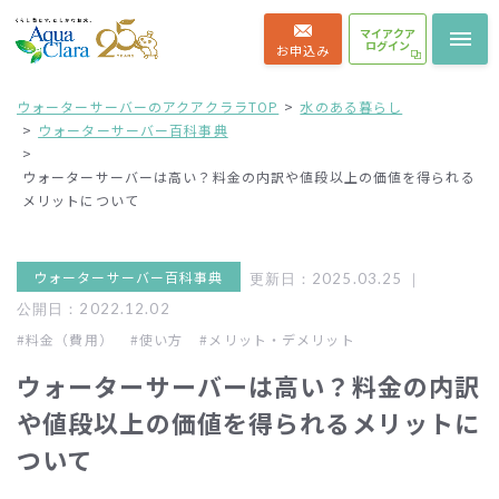
マイアクア
ログイン
お申込み
ウォーターサーバーのアクアクララTOP
水のある暮らし
ウォーターサーバー百科事典
ウォーターサーバーは高い？料金の内訳や値段以上の価値を得られる
メリットについて
ウォーターサーバー百科事典
更新日：2025.03.25 ｜
公開日：2022.12.02
#料金（費用）
#使い方
#メリット・デメリット
ウォーターサーバーは高い？料金の内訳
や値段以上の価値を得られるメリットに
ついて