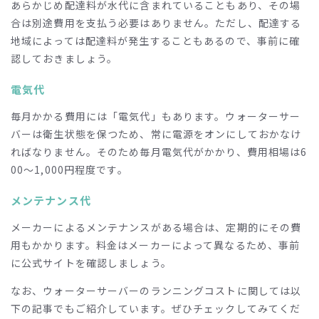
あらかじめ配達料が水代に含まれていることもあり、その場
合は別途費用を支払う必要はありません。ただし、配達する
地域によっては配達料が発生することもあるので、事前に確
認しておきましょう。
電気代
毎月かかる費用には「電気代」もあります。ウォーターサー
バーは衛生状態を保つため、常に電源をオンにしておかなけ
ればなりません。そのため毎月電気代がかかり、費用相場は
6
00
～
1,000
円程度です。
メンテナンス代
メーカーによるメンテナンスがある場合は、定期的にその費
用もかかります。料金はメーカーによって異なるため、事前
に公式サイトを確認しましょう。
なお、ウォーターサーバーのランニングコストに関しては以
下の記事でもご紹介しています。ぜひチェックしてみてくだ