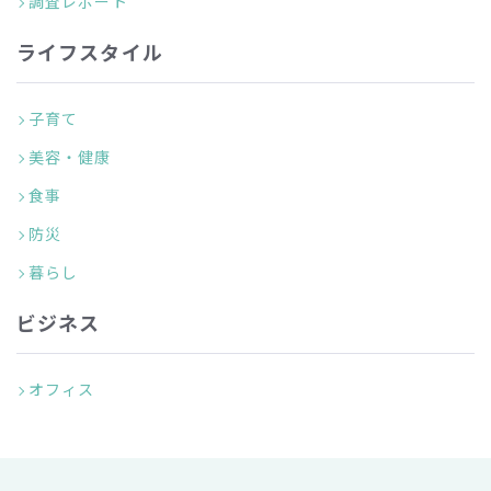
調査レポート
ライフスタイル
子育て
美容・健康
食事
防災
暮らし
ビジネス
オフィス