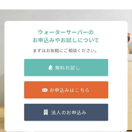
ウォーターサーバーの
お申込みやお試しについて
まずはお気軽にご相談ください。
無料お試し
お申込みはこちら
法人のお申込み