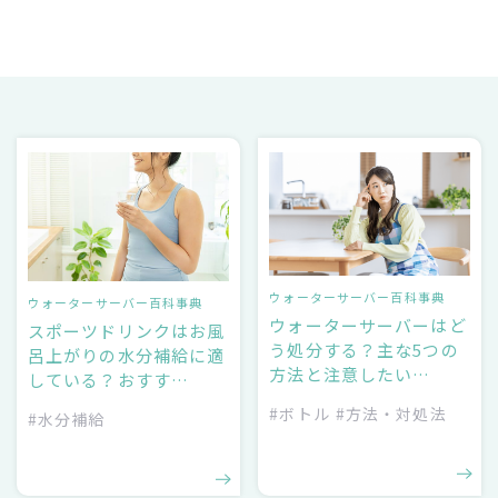
ウォーターサーバー百科事典
ウォーターサーバー百科事典
ウォーターサーバーはど
スポーツドリンクはお風
う処分する？主な5つの
呂上がりの水分補給に適
方法と注意したい…
している？おすす…
#ボトル
#方法・対処法
#水分補給