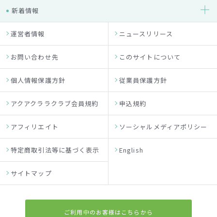
新着情報
運営者情報
ニュースリリース
お問い合わせ先
このサイトについて
個人情報保護方針
従業員保護方針
アクアクララクラブ会員規約
申込規約
アフィリエイト
ソーシャルメディアポリシー
特定商取引法等に基づく表示
English
サイトマップ
ご利用中のお客様はこちらから