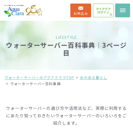
マイアクア
ログイン
お申込み
LIFESTYLE
ウォーターサーバー百科事典｜3ページ
目
ウォーターサーバーのアクアクララTOP
水のある暮らし
ウォーターサーバー百科事典
ウォーターサーバーの選び方や活用法など、実際に利用する
にあたり知っておきたいウォーターサーバーのいろいろをご
紹介します。