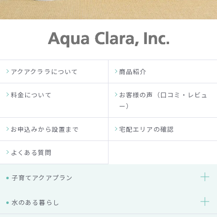
アクアクララについて
商品紹介
料金について
お客様の声（口コミ・レビュ
ー）
お申込みから設置まで
宅配エリアの確認
よくある質問
子育てアクアプラン
水のある暮らし