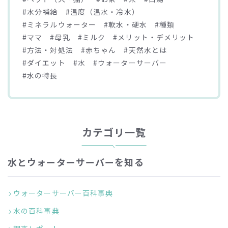
#水分補給
#温度（温水・冷水）
#ミネラルウォーター
#軟水・硬水
#種類
#ママ
#母乳
#ミルク
#メリット・デメリット
#方法・対処法
#赤ちゃん
#天然水とは
#ダイエット
#水
#ウォーターサーバー
#水の特長
カテゴリ一覧
水とウォーターサーバーを知る
ウォーターサーバー百科事典
水の百科事典