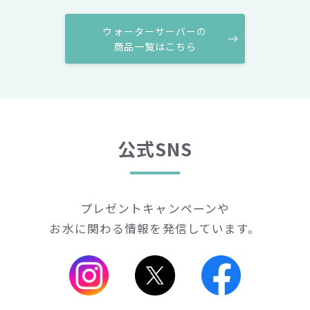
ウォーターサーバーの
商品一覧はこちら
公式SNS
プレゼントキャンペーンや
お水に関わる情報を発信しています。