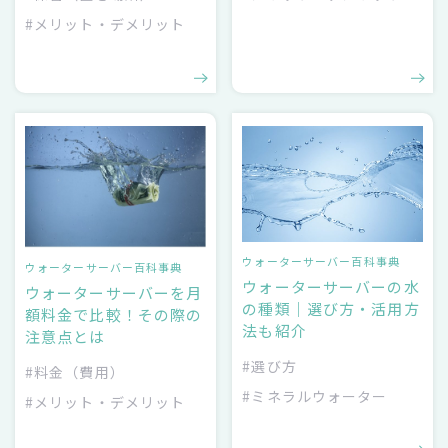
#メリット・デメリット
ウォーターサーバー百科事典
ウォーターサーバー百科事典
ウォーターサーバーの水
ウォーターサーバーを月
の種類｜選び方・活用方
額料金で比較！その際の
法も紹介
注意点とは
#選び方
#料金（費用）
#ミネラルウォーター
#メリット・デメリット